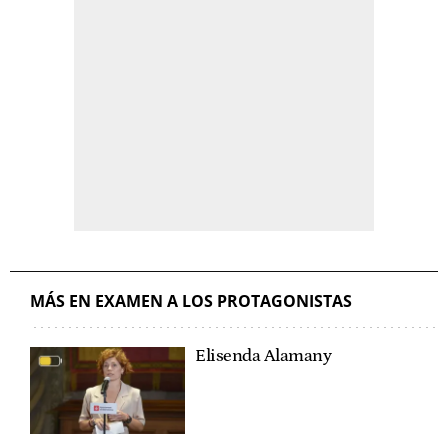
MÁS EN EXAMEN A LOS PROTAGONISTAS
Elisenda Alamany