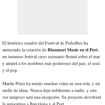
El histórico creador del Festival de Pedralbes ha
Blaumarí Music en el Port
anunciado la creación de
,
un inmenso festival cuyo escenario flotará sobre el mar
y atraerá a los nombres más poderosos del jazz, el soul
y el pop.
Martín Pérez ha tenido muchas vidas en una sola, y un
sinfín de ideas. Nunca deja indiferente a nadie, y esta
vez tampoco será una excepción. Su proyecto devolverá
la autoestima a Barcelona y al Port.