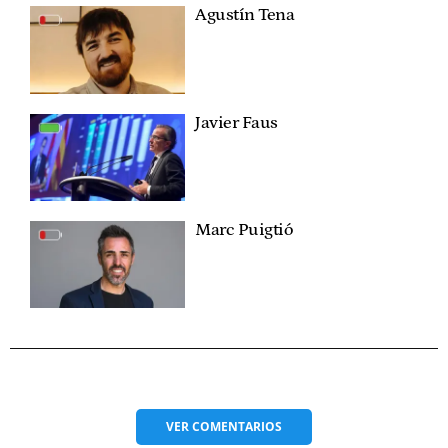
Agustín Tena
Javier Faus
Marc Puigtió
VER
COMENTARIOS