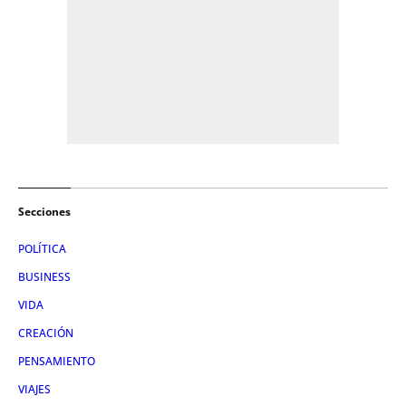
Secciones
POLÍTICA
BUSINESS
VIDA
CREACIÓN
PENSAMIENTO
VIAJES