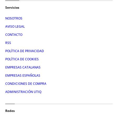
Servicios
NOSOTROS
AVISO LEGAL
CONTACTO
RSS
POLÍTICA DE PRIVACIDAD
POLÍTICA DE COOKIES
EMPRESAS CATALANAS
EMPRESAS ESPAÑOLAS
CONDICIONES DE COMPRA
ADMINISTRACIÓN UTIQ
Redes