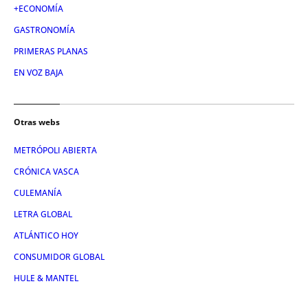
+ECONOMÍA
GASTRONOMÍA
PRIMERAS PLANAS
EN VOZ BAJA
Otras webs
METRÓPOLI ABIERTA
CRÓNICA VASCA
CULEMANÍA
LETRA GLOBAL
ATLÁNTICO HOY
CONSUMIDOR GLOBAL
HULE & MANTEL