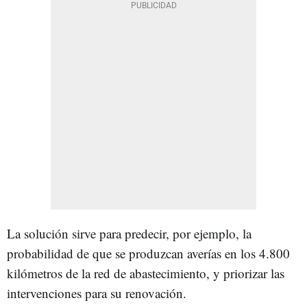
La solución sirve para predecir, por ejemplo, la
probabilidad de que se produzcan averías en los 4.800
kilómetros de la red de abastecimiento, y priorizar las
intervenciones para su renovación.