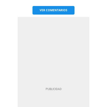
VER
COMENTARIOS