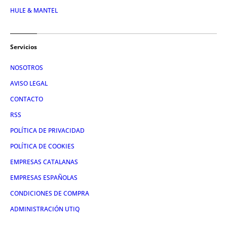
HULE & MANTEL
Servicios
NOSOTROS
AVISO LEGAL
CONTACTO
RSS
POLÍTICA DE PRIVACIDAD
POLÍTICA DE COOKIES
EMPRESAS CATALANAS
EMPRESAS ESPAÑOLAS
CONDICIONES DE COMPRA
ADMINISTRACIÓN UTIQ