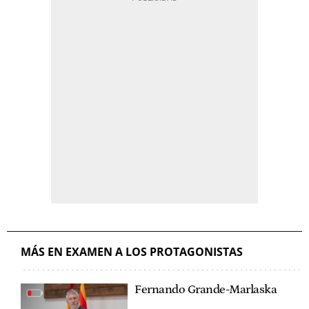
MÁS EN EXAMEN A LOS PROTAGONISTAS
Fernando Grande-Marlaska