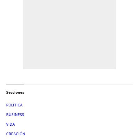
Secciones
POLÍTICA
BUSINESS
VIDA
CREACIÓN