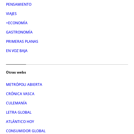
PENSAMIENTO
VIAJES
+ECONOMÍA
GASTRONOMÍA
PRIMERAS PLANAS
EN VOZ BAJA
Otras webs
METRÓPOLI ABIERTA
CRÓNICA VASCA
CULEMANÍA
LETRA GLOBAL
ATLÁNTICO HOY
CONSUMIDOR GLOBAL