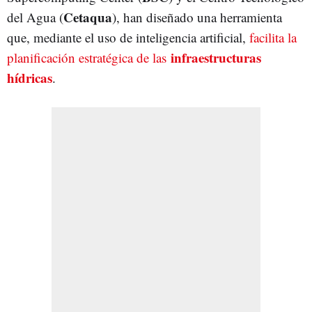
Cetaqua
del Agua (
), han diseñado una herramienta
que, mediante el uso de inteligencia artificial,
facilita la
infraestructuras
planificación estratégica de las
hídricas
.