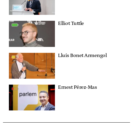
Elliot Tuttle
Lluís Bonet Armengol
Ernest Pérez-Mas