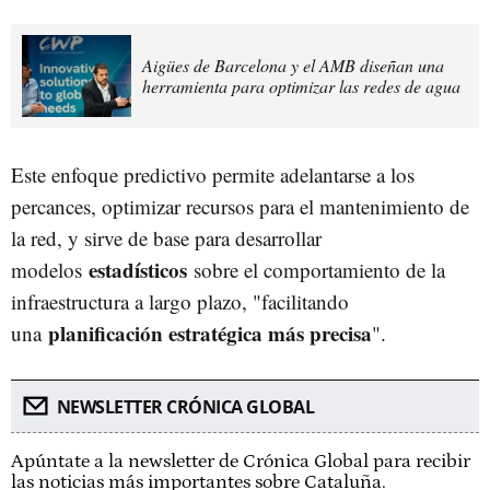
Aigües de Barcelona y el AMB diseñan una
herramienta para optimizar las redes de agua
Este enfoque predictivo permite adelantarse a los
percances, optimizar recursos para el mantenimiento de
la red, y sirve de base para desarrollar
estadísticos
modelos
sobre el comportamiento de la
infraestructura a largo plazo, "facilitando
planificación estratégica más precisa
una
".
NEWSLETTER CRÓNICA GLOBAL
Apúntate a la newsletter de Crónica Global para recibir
las noticias más importantes sobre Cataluña.