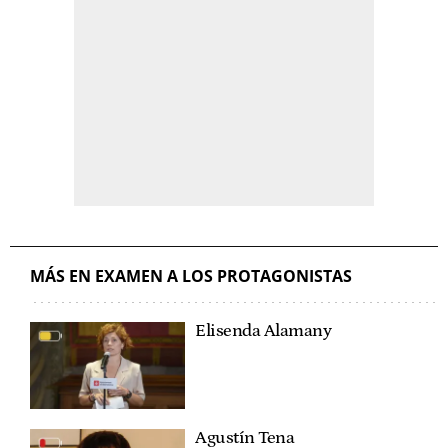
MÁS EN EXAMEN A LOS PROTAGONISTAS
Elisenda Alamany
Agustín Tena