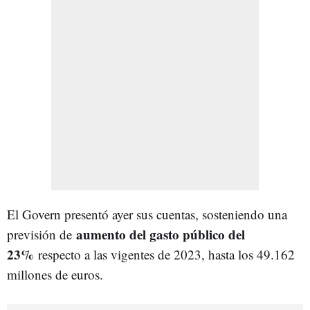
El Govern presentó ayer sus cuentas, sosteniendo una
aumento del gasto público del
previsión de
23%
respecto a las vigentes de 2023, hasta los 49.162
millones de euros.