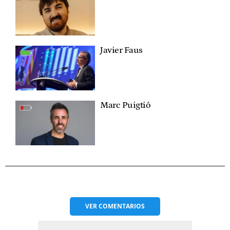
Javier Faus
Marc Puigtió
VER
COMENTARIOS