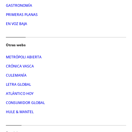
GASTRONOMÍA
PRIMERAS PLANAS
EN VOZ BAJA
Otras webs
METRÓPOLI ABIERTA
CRÓNICA VASCA
CULEMANÍA
LETRA GLOBAL
ATLÁNTICO HOY
CONSUMIDOR GLOBAL
HULE & MANTEL