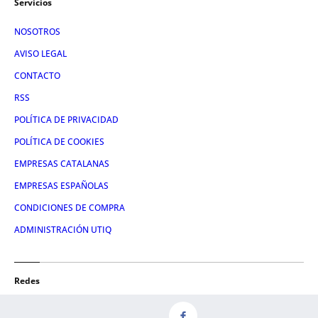
Servicios
NOSOTROS
AVISO LEGAL
CONTACTO
RSS
POLÍTICA DE PRIVACIDAD
POLÍTICA DE COOKIES
EMPRESAS CATALANAS
EMPRESAS ESPAÑOLAS
CONDICIONES DE COMPRA
ADMINISTRACIÓN UTIQ
Redes
FACEBOOK