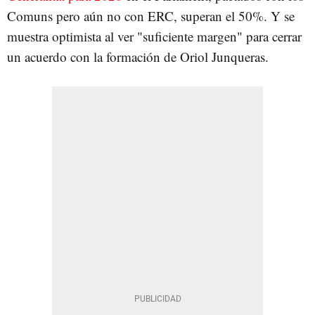
Comuns pero aún no con ERC, superan el 50%. Y se
muestra optimista al ver "suficiente margen" para cerrar
un acuerdo con la formación de Oriol Junqueras.