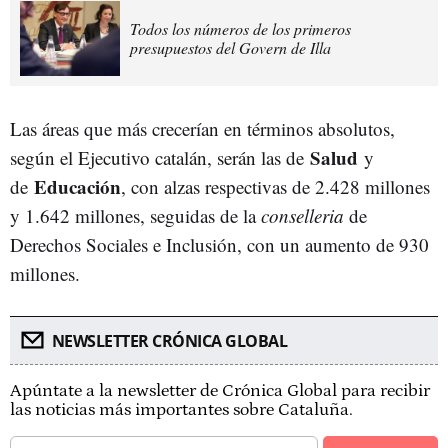
Todos los números de los primeros
presupuestos del Govern de Illa
Las áreas que más crecerían en términos absolutos,
Salud
según el Ejecutivo catalán, serán las de
y
Educación
de
, con alzas respectivas de 2.428 millones
y 1.642 millones, seguidas de la
conselleria
de
Derechos Sociales e Inclusión, con un aumento de 930
millones.
NEWSLETTER CRÓNICA GLOBAL
Apúntate a la newsletter de Crónica Global para recibir
las noticias más importantes sobre Cataluña.