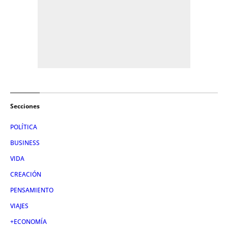
Secciones
POLÍTICA
BUSINESS
VIDA
CREACIÓN
PENSAMIENTO
VIAJES
+ECONOMÍA