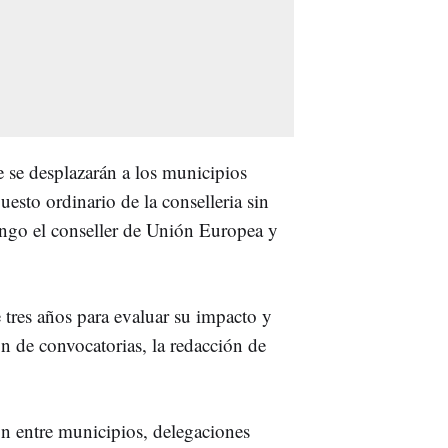
 se desplazarán a los municipios
uesto ordinario de la conselleria sin
ingo el conseller de Unión Europea y
 tres años para evaluar su impacto y
ión de convocatorias, la redacción de
ón entre municipios, delegaciones