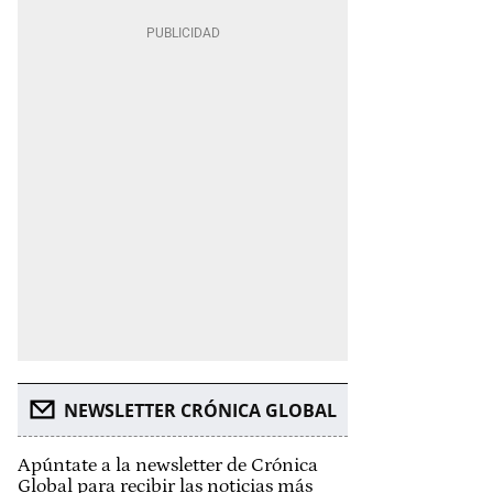
NEWSLETTER CRÓNICA GLOBAL
Apúntate a la newsletter de Crónica
Global para recibir las noticias más