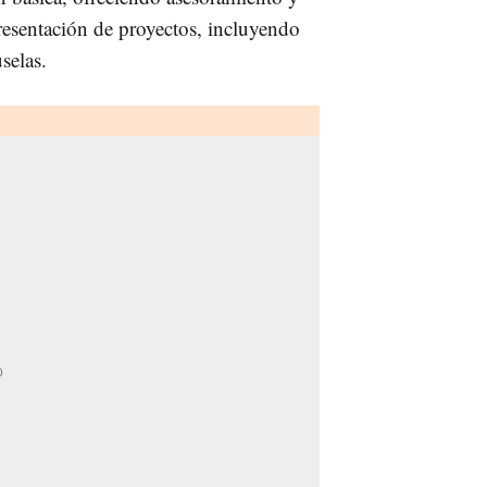
esentación de proyectos, incluyendo
selas.