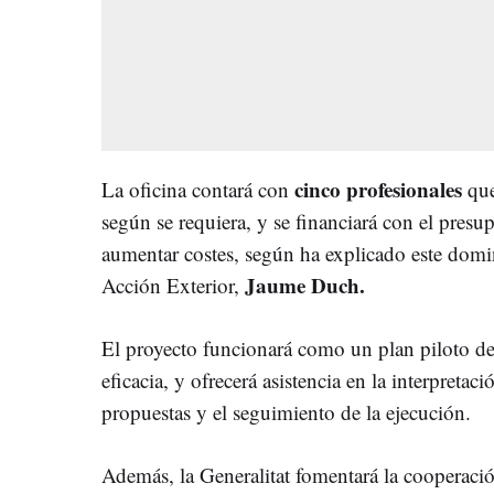
cinco profesionales
La oficina contará con
que
según se requiera, y se financiará con el presup
aumentar costes, según ha explicado este dom
Jaume Duch.
Acción Exterior,
El proyecto funcionará como un plan piloto de
eficacia, y ofrecerá asistencia en la interpretac
propuestas y el seguimiento de la ejecución.
Además, la Generalitat fomentará la cooperaci