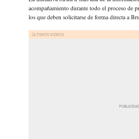
acompañamiento durante todo el proceso de pr
los que deben solicitarse de forma directa a Bru