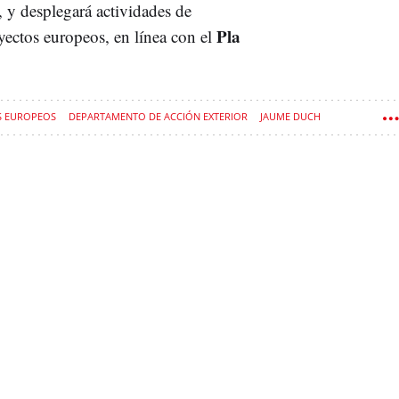
s, y desplegará actividades de
Pla
yectos europeos, en línea con el
 EUROPEOS
DEPARTAMENTO DE ACCIÓN EXTERIOR
JAUME DUCH