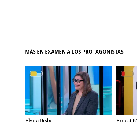
MÁS EN EXAMEN A LOS PROTAGONISTAS
Elvira Bisbe
Ernest P