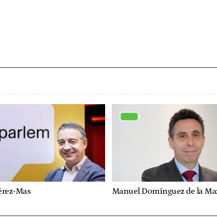
érez-Mas
Manuel Domínguez de la Ma