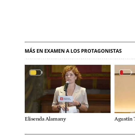
MÁS EN EXAMEN A LOS PROTAGONISTAS
Elisenda Alamany
Agustín 