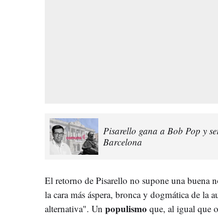
Pisarello gana a Bob Pop y s
Barcelona
El retorno de Pisarello no supone una buena no
la cara más áspera, bronca y dogmática de la 
populismo
alternativa". Un
que, al igual que 