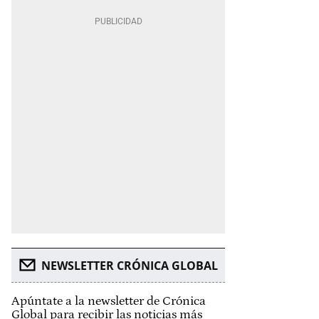
NEWSLETTER CRÓNICA GLOBAL
Apúntate a la newsletter de Crónica
Global para recibir las noticias más