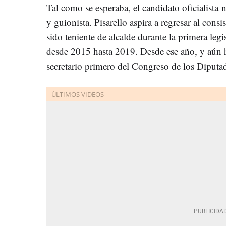
Tal como se esperaba, el candidato oficialista
n
y guionista. Pisarello aspira a regresar al cons
sido teniente de alcalde durante la primera leg
desde 2015 hasta 2019. Desde ese año, y aún
secretario primero del Congreso de los Diputa