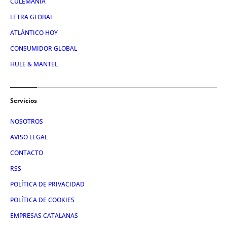
CULEMANÍA
LETRA GLOBAL
ATLÁNTICO HOY
CONSUMIDOR GLOBAL
HULE & MANTEL
Servicios
NOSOTROS
AVISO LEGAL
CONTACTO
RSS
POLÍTICA DE PRIVACIDAD
POLÍTICA DE COOKIES
EMPRESAS CATALANAS