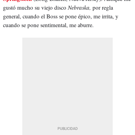
gustó mucho su viejo disco
Nebraska,
por regla
general, cuando el Boss se pone épico, me irrita, y
cuando se pone sentimental, me aburre.