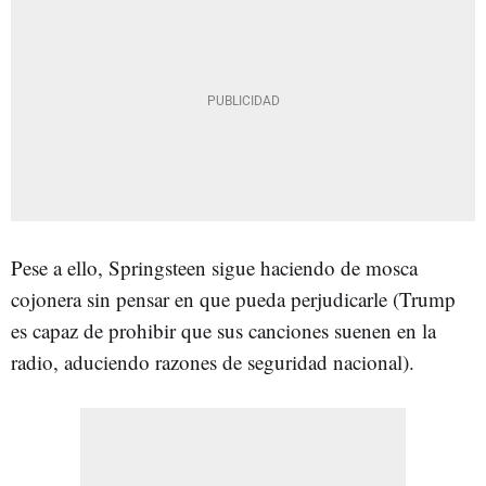
Pese a ello, Springsteen sigue haciendo de mosca
cojonera sin pensar en que pueda perjudicarle (Trump
es capaz de prohibir que sus canciones suenen en la
radio, aduciendo razones de seguridad nacional).