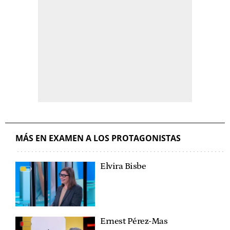
MÁS EN EXAMEN A LOS PROTAGONISTAS
Elvira Bisbe
Ernest Pérez-Mas