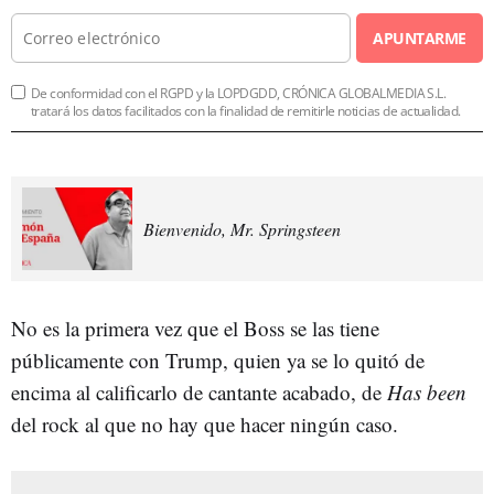
APUNTARME
De conformidad con el RGPD y la LOPDGDD, CRÓNICA GLOBALMEDIA S.L.
tratará los datos facilitados con la finalidad de remitirle noticias de actualidad.
Bienvenido, Mr. Springsteen
No es la primera vez que el Boss se las tiene
públicamente con Trump, quien ya se lo quitó de
encima al calificarlo de cantante acabado, de
Has been
del rock al que no hay que hacer ningún caso.