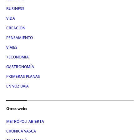
BUSINESS
VIDA
CREACIÓN
PENSAMIENTO
VIAJES
+ECONOMÍA
GASTRONOMÍA
PRIMERAS PLANAS
EN VOZ BAJA
Otras webs
METRÓPOLI ABIERTA
CRÓNICA VASCA