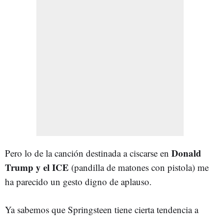
Donald
Pero lo de la canción destinada a ciscarse en
Trump y el ICE
(pandilla de matones con pistola) me
ha parecido un gesto digno de aplauso.
Ya sabemos que Springsteen tiene cierta tendencia a