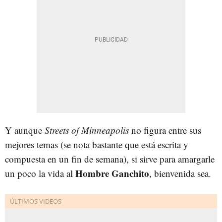
Y aunque
Streets of Minneapolis
no figura entre sus
mejores temas (se nota bastante que está escrita y
compuesta en un fin de semana), si sirve para amargarle
Hombre Ganchito
un poco la vida al
, bienvenida sea.