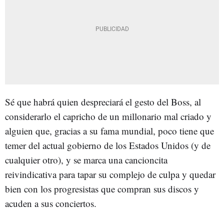
Sé que habrá quien despreciará el gesto del Boss, al
considerarlo el capricho de un millonario mal criado y
alguien que, gracias a su fama mundial, poco tiene que
temer del actual gobierno de los Estados Unidos (y de
cualquier otro), y se marca una cancioncita
reivindicativa para tapar su complejo de culpa y quedar
bien con los progresistas que compran sus discos y
acuden a sus conciertos.