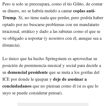
Pero si solo se preocupara, como el tío Gilito, de contar
coplas anti-
su dinero, no se habría metido a cantar
Trump
. Sí, no tiene nada que perder, pero podría haber
optado por no buscarse problemas con un mandatario
irracional, errático y dado a las rabietas como el que se
ve obligado a soportar (y nosotros con él, aunque sea a
distancia).
Lo único que ha hecho Springsteen es aprovechar su
posición de preminencia musical y social para decirle a
demencial presidente
su
que se meta a los gorilas del
deje de asesinar a
ICE por donde le quepan y
conciudadanos
que no piensan como él (si es que lo
suyo se puede considerar pensar).