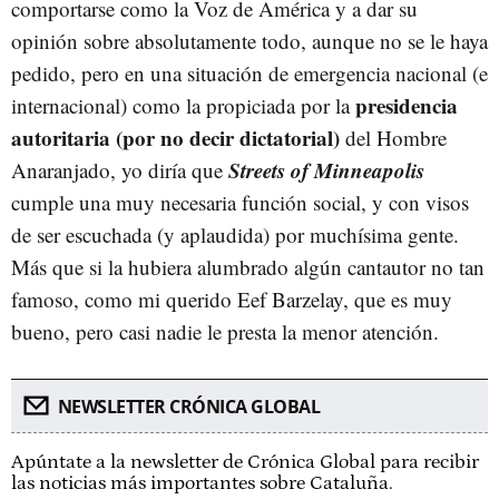
comportarse como la Voz de América y a dar su
opinión sobre absolutamente todo, aunque no se le haya
pedido, pero en una situación de emergencia nacional (e
presidencia
internacional) como la propiciada por la
autoritaria (por no decir dictatorial)
del Hombre
Streets of Minneapolis
Anaranjado, yo diría que
cumple una muy necesaria función social, y con visos
de ser escuchada (y aplaudida) por muchísima gente.
Más que si la hubiera alumbrado algún cantautor no tan
famoso, como mi querido Eef Barzelay, que es muy
bueno, pero casi nadie le presta la menor atención.
NEWSLETTER CRÓNICA GLOBAL
Apúntate a la newsletter de Crónica Global para recibir
las noticias más importantes sobre Cataluña.