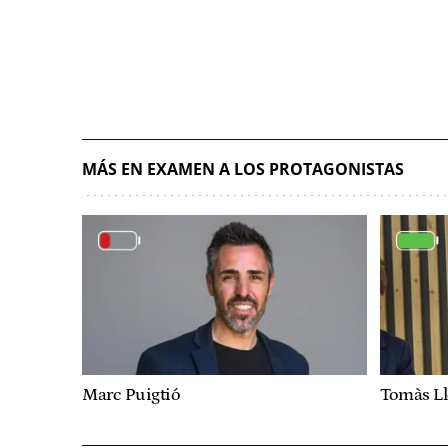
MÁS EN EXAMEN A LOS PROTAGONISTAS
Marc Puigtió
Tomàs L