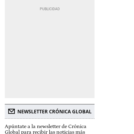
NEWSLETTER CRÓNICA GLOBAL
Apúntate a la newsletter de Crónica
Global para recibir las noticias más