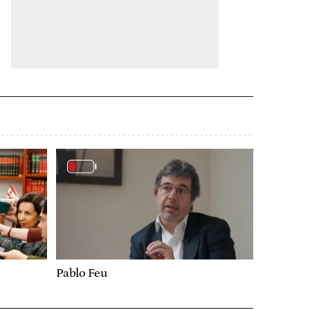
Pablo Feu