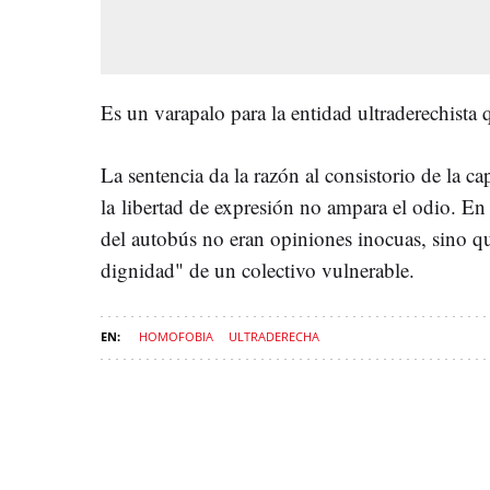
Es un varapalo para la entidad ultraderechista
La sentencia da la razón al consistorio de la ca
la libertad de expresión no ampara el odio. En
del autobús no eran opiniones inocuas, sino qu
dignidad" de un colectivo vulnerable.
HOMOFOBIA
ULTRADERECHA