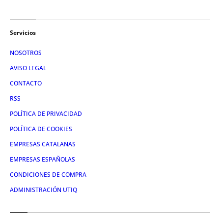
Servicios
NOSOTROS
AVISO LEGAL
CONTACTO
RSS
POLÍTICA DE PRIVACIDAD
POLÍTICA DE COOKIES
EMPRESAS CATALANAS
EMPRESAS ESPAÑOLAS
CONDICIONES DE COMPRA
ADMINISTRACIÓN UTIQ