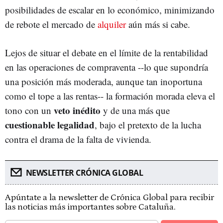
posibilidades de escalar en lo económico, minimizando
de rebote el mercado de
alquiler
aún más si cabe.
Lejos de situar el debate en el límite de la rentabilidad
en las operaciones de compraventa --lo que supondría
una posición más moderada, aunque tan inoportuna
como el tope a las rentas-- la formación morada eleva el
veto inédito
tono con un
y de una más que
cuestionable legalidad
, bajo el pretexto de la lucha
contra el drama de la falta de vivienda.
NEWSLETTER CRÓNICA GLOBAL
Apúntate a la newsletter de Crónica Global para recibir
las noticias más importantes sobre Cataluña.