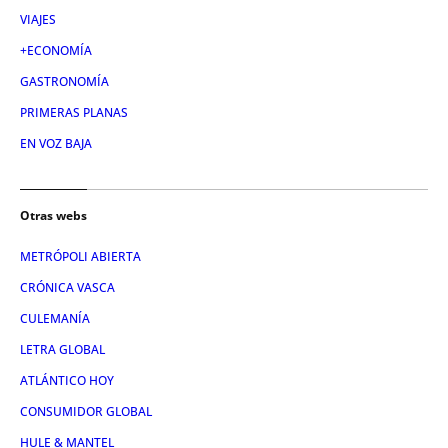
VIAJES
+ECONOMÍA
GASTRONOMÍA
PRIMERAS PLANAS
EN VOZ BAJA
Otras webs
METRÓPOLI ABIERTA
CRÓNICA VASCA
CULEMANÍA
LETRA GLOBAL
ATLÁNTICO HOY
CONSUMIDOR GLOBAL
HULE & MANTEL