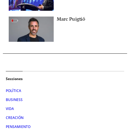
Marc Puigtió
Secciones
POLÍTICA
BUSINESS
VIDA
CREACIÓN
PENSAMIENTO