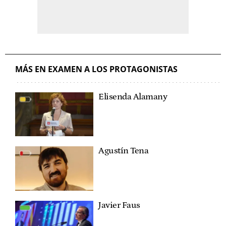
MÁS EN EXAMEN A LOS PROTAGONISTAS
Elisenda Alamany
Agustín Tena
Javier Faus