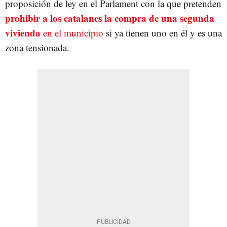
proposición de ley en el Parlament con la que pretenden
prohibir a los catalanes la compra de una segunda
vivienda
en el municipio
si ya tienen uno en él y es una
zona tensionada.