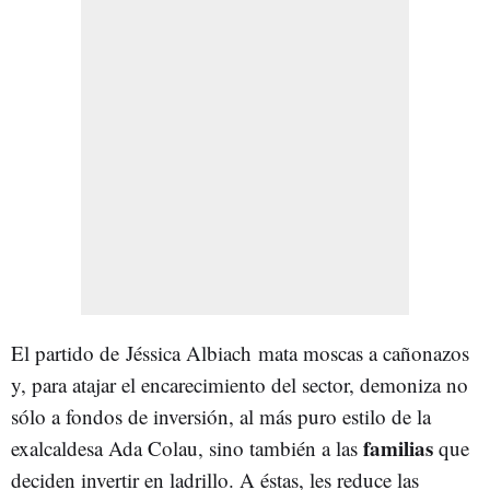
El partido de Jéssica Albiach mata moscas a cañonazos
y, para atajar el encarecimiento del sector, demoniza no
sólo a fondos de inversión, al más puro estilo de la
familias
exalcaldesa Ada Colau, sino también a las
que
deciden invertir en ladrillo. A éstas, les reduce las