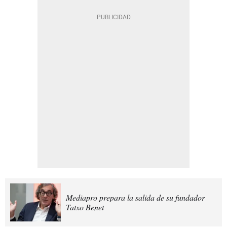
Mediapro prepara la salida de su fundador
Tatxo Benet