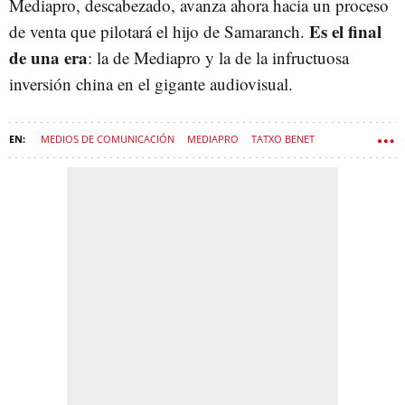
Mediapro, descabezado, avanza ahora hacia un proceso
Es el final
de venta que pilotará el hijo de Samaranch.
de una era
: la de Mediapro y la de la infructuosa
inversión china en el gigante audiovisual.
MEDIOS DE COMUNICACIÓN
MEDIAPRO
TATXO BENET