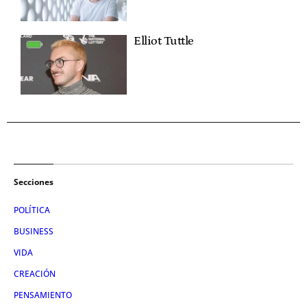
Elliot Tuttle
Secciones
POLÍTICA
BUSINESS
VIDA
CREACIÓN
PENSAMIENTO