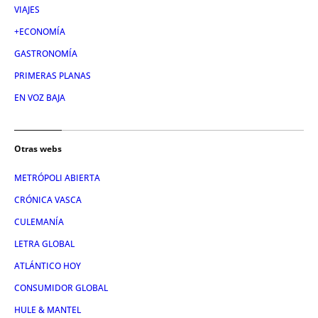
VIAJES
+ECONOMÍA
GASTRONOMÍA
PRIMERAS PLANAS
EN VOZ BAJA
Otras webs
METRÓPOLI ABIERTA
CRÓNICA VASCA
CULEMANÍA
LETRA GLOBAL
ATLÁNTICO HOY
CONSUMIDOR GLOBAL
HULE & MANTEL