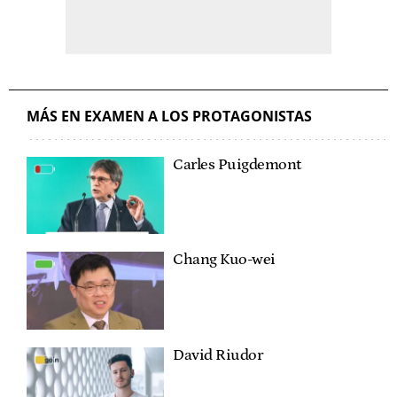
MÁS EN EXAMEN A LOS PROTAGONISTAS
Carles Puigdemont
Chang Kuo-wei
David Riudor