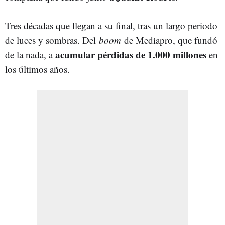
Tres décadas que llegan a su final, tras un largo periodo
de luces y sombras. Del
boom
de Mediapro, que fundó
acumular pérdidas de 1.000 millones
de la nada, a
en
los últimos años.