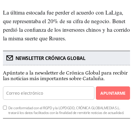
La última estocada fue perder el acuerdo con LaLiga,
que representaba el 20% de su cifra de negocio. Benet
perdió la confianza de los inversores chinos y ha corrido
la misma suerte que Roures.
NEWSLETTER CRÓNICA GLOBAL
Apúntate a la newsletter de Crónica Global para recibir
las noticias más importantes sobre Cataluña.
APUNTARME
De conformidad con el RGPD y la LOPDGDD, CRÓNICA GLOBALMEDIA S.L.
tratará los datos facilitados con la finalidad de remitirle noticias de actualidad.