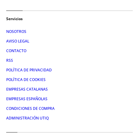
Servicios
NOSOTROS
AVISO LEGAL
CONTACTO
RSS
POLÍTICA DE PRIVACIDAD
POLÍTICA DE COOKIES
EMPRESAS CATALANAS
EMPRESAS ESPAÑOLAS
CONDICIONES DE COMPRA
ADMINISTRACIÓN UTIQ