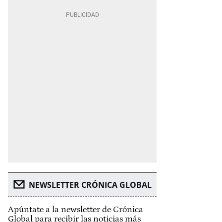
NEWSLETTER CRÓNICA GLOBAL
Apúntate a la newsletter de Crónica
Global para recibir las noticias más