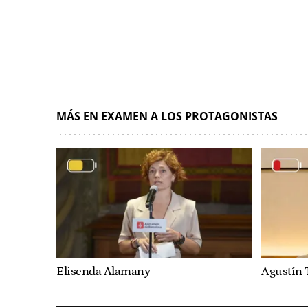
MÁS EN EXAMEN A LOS PROTAGONISTAS
Elisenda Alamany
Agustín 