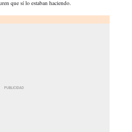
uren que sí lo estaban haciendo.