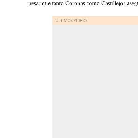
pesar que tanto Coronas como Castillejos aseg