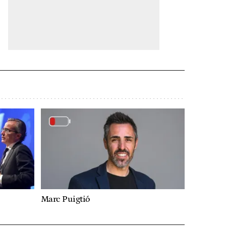
Marc Puigtió