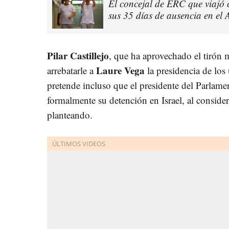
El concejal de ERC que viajó c
sus 35 días de ausencia en el
Pilar Castillejo
, que ha aprovechado el tirón m
Laure Vega
arrebatarle a
la presidencia de los 
pretende incluso que el presidente del Parlame
formalmente su detención en Israel, al considerar
planteando.