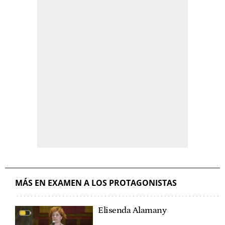
MÁS EN EXAMEN A LOS PROTAGONISTAS
Elisenda Alamany