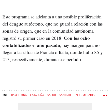
Este programa se adelanta a una posible proliferación
del dengue autóctono, que no guarda relación con las
zonas de origen, que en la comunidad autónoma
Con los ocho
registró su primer caso en 2018.
contabilizados el año pasado
, hay margen para no
llegar a las cifras de Francia o Italia, donde hubo 85 y
213, respectivamente, durante ese período.
BARCELONA
CATALUÑA
SALUD
SANIDAD
ENFERMEDADES
HOSPITAL VALL D'HEBRON