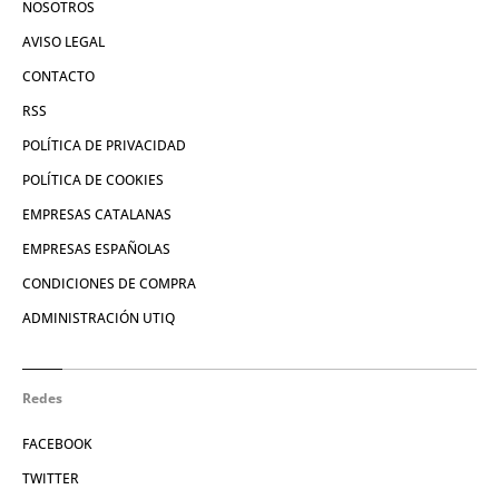
NOSOTROS
AVISO LEGAL
CONTACTO
RSS
POLÍTICA DE PRIVACIDAD
POLÍTICA DE COOKIES
EMPRESAS CATALANAS
EMPRESAS ESPAÑOLAS
CONDICIONES DE COMPRA
ADMINISTRACIÓN UTIQ
Redes
FACEBOOK
TWITTER