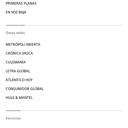
PRIMERAS PLANAS
EN VOZ BAJA
Otras webs
METRÓPOLI ABIERTA
CRÓNICA VASCA
CULEMANÍA
LETRA GLOBAL
ATLÁNTICO HOY
CONSUMIDOR GLOBAL
HULE & MANTEL
Servicios