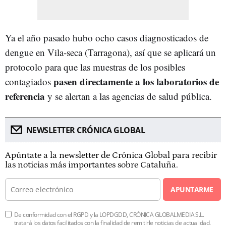
Ya el año pasado hubo ocho casos diagnosticados de
dengue en Vila-seca (Tarragona), así que se aplicará un
protocolo para que las muestras de los posibles
pasen directamente a los laboratorios de
contagiados
referencia
y se alertan a las agencias de salud pública.
NEWSLETTER CRÓNICA GLOBAL
Apúntate a la newsletter de Crónica Global para recibir
las noticias más importantes sobre Cataluña.
APUNTARME
De conformidad con el RGPD y la LOPDGDD, CRÓNICA GLOBALMEDIA S.L.
tratará los datos facilitados con la finalidad de remitirle noticias de actualidad.