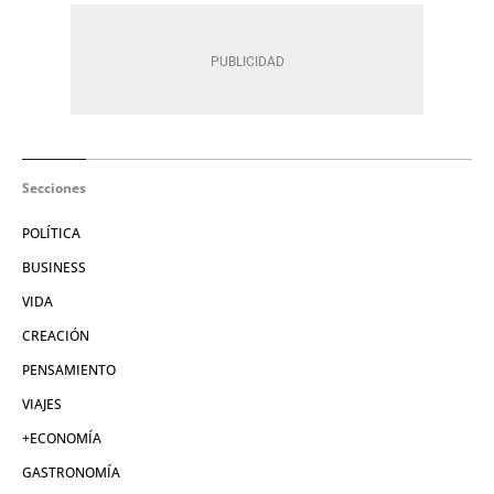
Secciones
POLÍTICA
BUSINESS
VIDA
CREACIÓN
PENSAMIENTO
VIAJES
+ECONOMÍA
GASTRONOMÍA