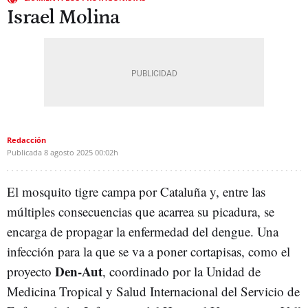
Israel Molina
Redacción
Publicada
8 agosto 2025
00:02h
El mosquito tigre campa por Cataluña y, entre las
múltiples consecuencias que acarrea su picadura, se
encarga de propagar la enfermedad del dengue. Una
infección para la que se va a poner cortapisas, como el
Den-Aut
proyecto
, coordinado por la Unidad de
Medicina Tropical y Salud Internacional del Servicio de