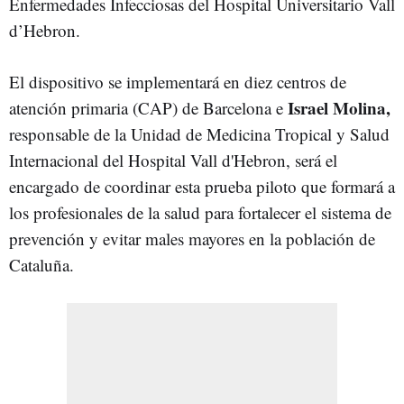
Enfermedades Infecciosas del Hospital Universitario Vall
d’Hebron.
El dispositivo se implementará en diez centros de
Israel Molina,
atención primaria (CAP) de Barcelona e
responsable de la Unidad de Medicina Tropical y Salud
Internacional del Hospital Vall d'Hebron, será el
encargado de coordinar esta prueba piloto que formará a
los profesionales de la salud para fortalecer el sistema de
prevención y evitar males mayores en la población de
Cataluña.