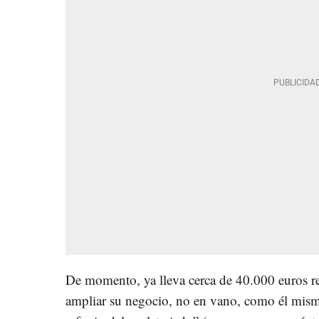
De momento, ya lleva cerca de 40.000 euros re
ampliar su negocio, no en vano, como él mismo 