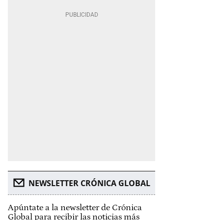
NEWSLETTER CRÓNICA GLOBAL
Apúntate a la newsletter de Crónica
Global para recibir las noticias más