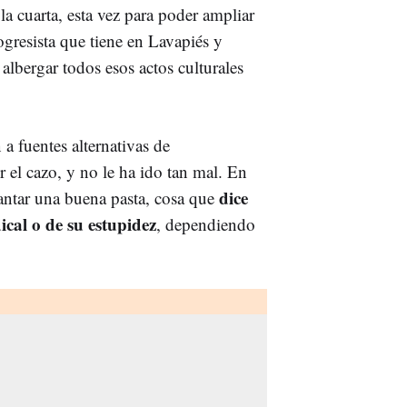
a cuarta, esta vez para poder ampliar
rogresista que tiene en Lavapiés y
albergar todos esos actos culturales
 a fuentes alternativas de
r el cazo, y no le ha ido tan mal. En
dice
vantar una buena pasta, cosa que
ical o de su estupidez
, dependiendo