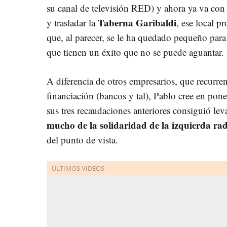
su canal de televisión RED) y ahora ya va con l
Taberna Garibaldi
y trasladar la
, ese local p
que, al parecer, se le ha quedado pequeño para 
que tienen un éxito que no se puede aguantar.
A diferencia de otros empresarios, que recurren
financiación (bancos y tal), Pablo cree en pone
sus tres recaudaciones anteriores consiguió le
mucho de la solidaridad de la izquierda rad
del punto de vista.