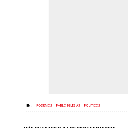
PODEMOS
PABLO IGLESIAS
POLÍTICOS