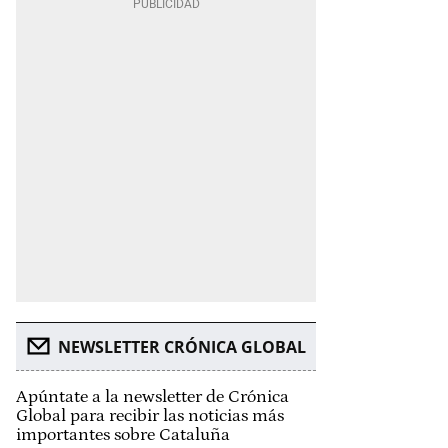
NEWSLETTER CRÓNICA GLOBAL
Apúntate a la newsletter de Crónica
Global para recibir las noticias más
importantes sobre Cataluña