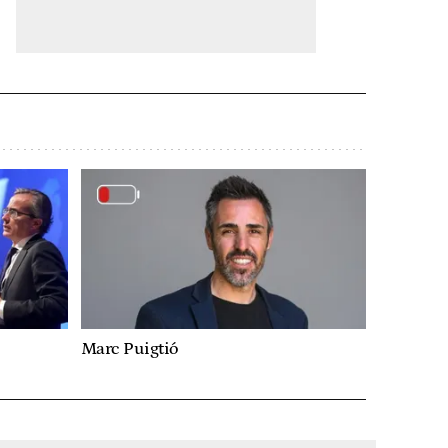
Marc Puigtió