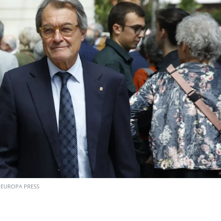
EUROPA PRESS