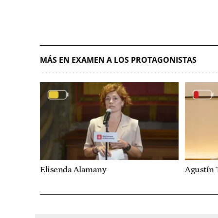
MÁS EN EXAMEN A LOS PROTAGONISTAS
Elisenda Alamany
Agustín 