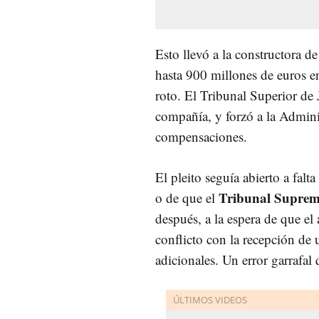
Esto llevó a la constructora de
hasta 900 millones de euros e
roto. El Tribunal Superior de 
compañía, y forzó a la Adminis
compensaciones.
El pleito seguía abierto a falta
Tribunal Supre
o de que el
después, a la espera de que el 
conflicto con la recepción de 
adicionales. Un error garrafal 