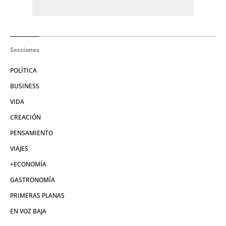
Secciones
POLÍTICA
BUSINESS
VIDA
CREACIÓN
PENSAMIENTO
VIAJES
+ECONOMÍA
GASTRONOMÍA
PRIMERAS PLANAS
EN VOZ BAJA