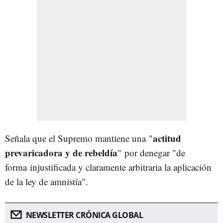
actitud
Señala que el Supremo mantiene una
"
prevaricadora y de rebeldía
" por denegar "de
forma injustificada y claramente arbitraria la aplicación
de la ley de amnistía".
NEWSLETTER CRÓNICA GLOBAL