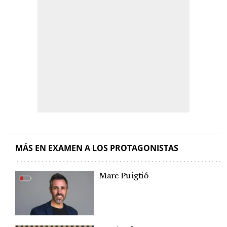
MÁS EN EXAMEN A LOS PROTAGONISTAS
Marc Puigtió