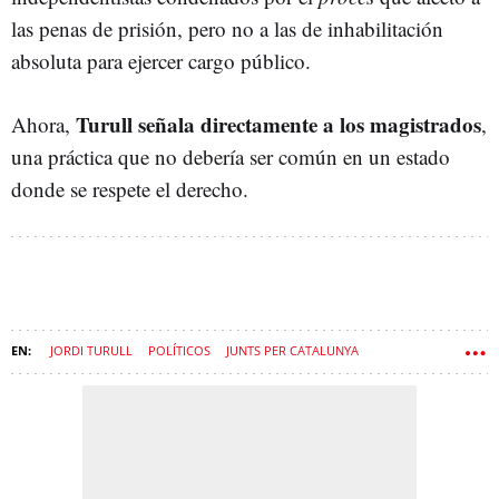
las penas de prisión, pero no a las de inhabilitación
absoluta para ejercer cargo público.
Turull señala directamente a los magistrados
Ahora,
,
una práctica que no debería ser común en un estado
donde se respete el derecho.
JORDI TURULL
POLÍTICOS
JUNTS PER CATALUNYA