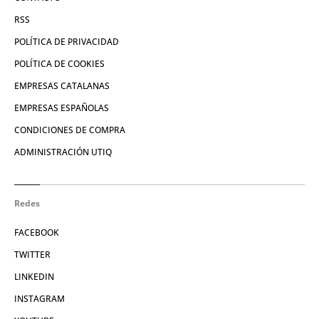
RSS
POLÍTICA DE PRIVACIDAD
POLÍTICA DE COOKIES
EMPRESAS CATALANAS
EMPRESAS ESPAÑOLAS
CONDICIONES DE COMPRA
ADMINISTRACIÓN UTIQ
Redes
FACEBOOK
TWITTER
LINKEDIN
INSTAGRAM