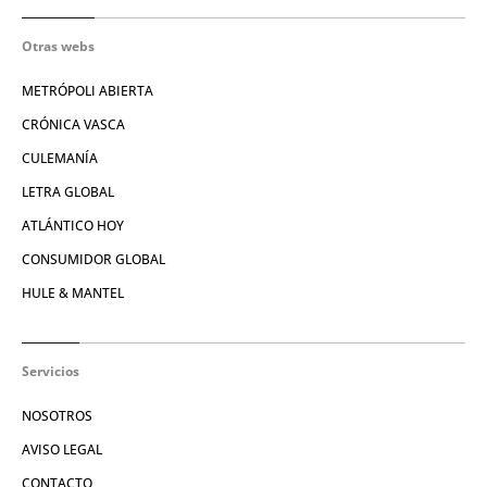
Otras webs
METRÓPOLI ABIERTA
CRÓNICA VASCA
CULEMANÍA
LETRA GLOBAL
ATLÁNTICO HOY
CONSUMIDOR GLOBAL
HULE & MANTEL
Servicios
NOSOTROS
AVISO LEGAL
CONTACTO