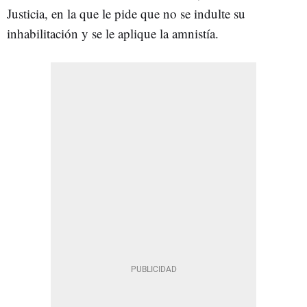
Justicia, en la que le pide que no se indulte su
inhabilitación y se le aplique la amnistía.