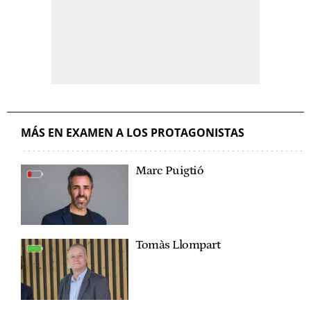
MÁS EN EXAMEN A LOS PROTAGONISTAS
Marc Puigtió
Tomàs Llompart