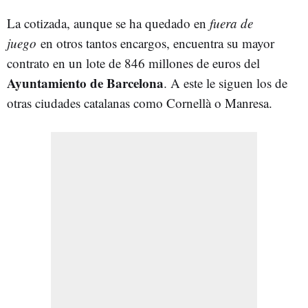
La cotizada, aunque se ha quedado en
fuera de
juego
en otros tantos encargos, encuentra su mayor
contrato en un lote de 846 millones de euros del
Ayuntamiento de Barcelona
. A este le siguen los de
otras ciudades catalanas como Cornellà o Manresa.