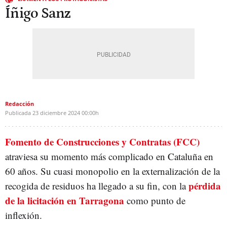
Íñigo Sanz
Redacción
Publicada
23 diciembre 2024
00:00h
Fomento de Construcciones y Contratas (FCC)
atraviesa su momento más complicado en Cataluña en
60 años. Su cuasi monopolio en la externalización de la
pérdida
recogida de residuos ha llegado a su fin, con la
de la licitación en Tarragona
como punto de
inflexión.