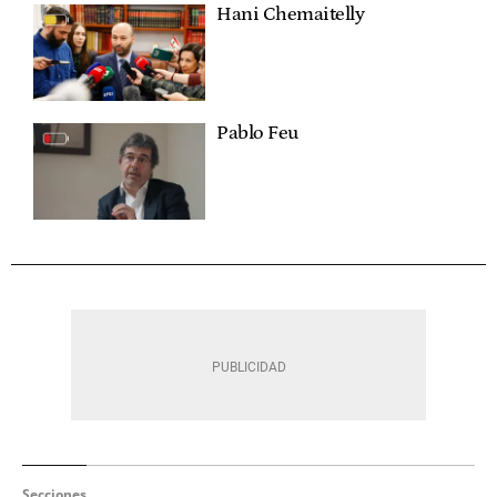
Hani Chemaitelly
Pablo Feu
Secciones