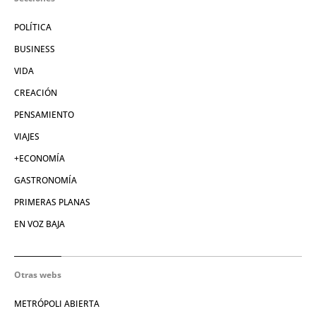
POLÍTICA
BUSINESS
VIDA
CREACIÓN
PENSAMIENTO
VIAJES
+ECONOMÍA
GASTRONOMÍA
PRIMERAS PLANAS
EN VOZ BAJA
Otras webs
METRÓPOLI ABIERTA