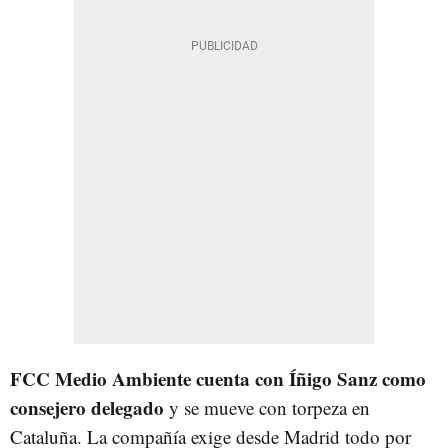
FCC Medio Ambiente cuenta con Íñigo Sanz como
consejero delegado
y se mueve con torpeza en
Cataluña. La compañía exige desde Madrid todo por