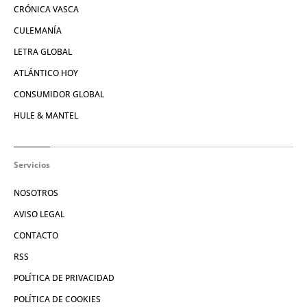
CRÓNICA VASCA
CULEMANÍA
LETRA GLOBAL
ATLÁNTICO HOY
CONSUMIDOR GLOBAL
HULE & MANTEL
Servicios
NOSOTROS
AVISO LEGAL
CONTACTO
RSS
POLÍTICA DE PRIVACIDAD
POLÍTICA DE COOKIES