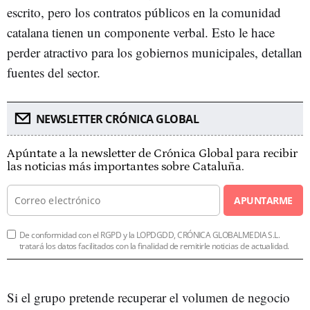
escrito, pero los contratos públicos en la comunidad
catalana tienen un componente verbal. Esto le hace
perder atractivo para los gobiernos municipales, detallan
fuentes del sector.
NEWSLETTER CRÓNICA GLOBAL
Apúntate a la newsletter de Crónica Global para recibir
las noticias más importantes sobre Cataluña.
APUNTARME
De conformidad con el RGPD y la LOPDGDD, CRÓNICA GLOBALMEDIA S.L.
tratará los datos facilitados con la finalidad de remitirle noticias de actualidad.
Si el grupo pretende recuperar el volumen de negocio