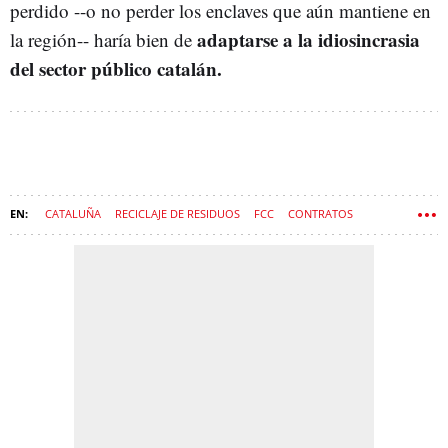
perdido --o no perder los enclaves que aún mantiene en
adaptarse a la idiosincrasia
la región-- haría bien de
del sector público catalán.
CATALUÑA
RECICLAJE DE RESIDUOS
FCC
CONTRATOS