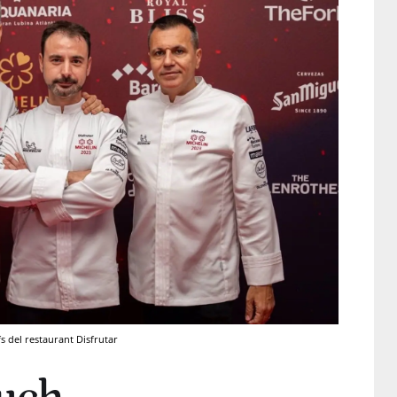
s del restaurant Disfrutar