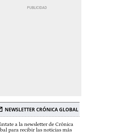
NEWSLETTER CRÓNICA GLOBAL
ntate a la newsletter de Crónica
bal para recibir las noticias más