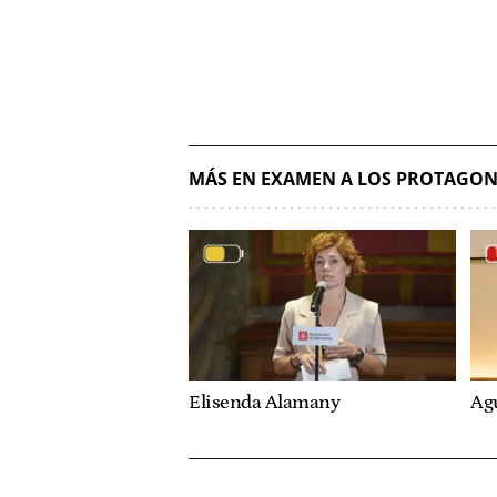
MÁS EN EXAMEN A LOS PROTAGON
Elisenda Alamany
Ag