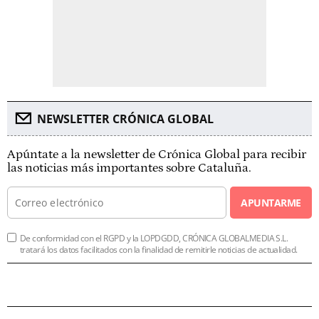
NEWSLETTER CRÓNICA GLOBAL
Apúntate a la newsletter de Crónica Global para recibir
las noticias más importantes sobre Cataluña.
APUNTARME
De conformidad con el RGPD y la LOPDGDD, CRÓNICA GLOBALMEDIA S.L.
tratará los datos facilitados con la finalidad de remitirle noticias de actualidad.