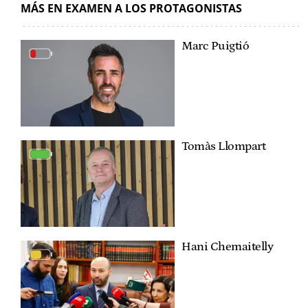
MÁS EN EXAMEN A LOS PROTAGONISTAS
Marc Puigtió
Tomàs Llompart
Hani Chemaitelly