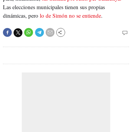
Las elecciones municipales tienen sus propias
dinámicas, pero
lo de Simón no se entiende
.