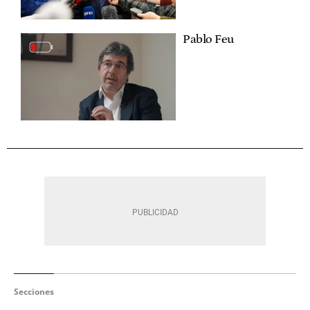
Pablo Feu
Secciones