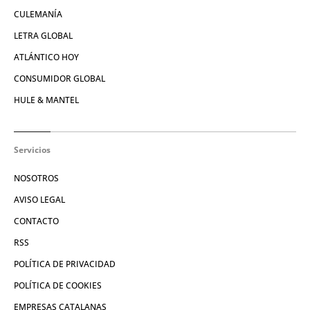
CULEMANÍA
LETRA GLOBAL
ATLÁNTICO HOY
CONSUMIDOR GLOBAL
HULE & MANTEL
Servicios
NOSOTROS
AVISO LEGAL
CONTACTO
RSS
POLÍTICA DE PRIVACIDAD
POLÍTICA DE COOKIES
EMPRESAS CATALANAS