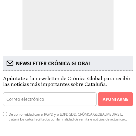
NEWSLETTER CRÓNICA GLOBAL
Apúntate a la newsletter de Crónica Global para recibir
las noticias más importantes sobre Cataluña.
APUNTARME
De conformidad con el RGPD y la LOPDGDD, CRÓNICA GLOBALMEDIA S.L.
tratará los datos facilitados con la finalidad de remitirle noticias de actualidad.