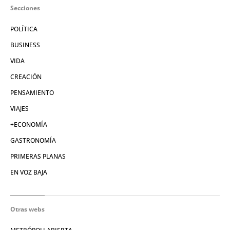
Secciones
POLÍTICA
BUSINESS
VIDA
CREACIÓN
PENSAMIENTO
VIAJES
+ECONOMÍA
GASTRONOMÍA
PRIMERAS PLANAS
EN VOZ BAJA
Otras webs