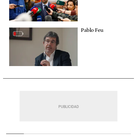
Pablo Feu