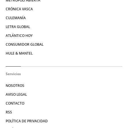
METRÓPOLI ABIERTA
CRÓNICA VASCA
CULEMANÍA
LETRA GLOBAL
ATLÁNTICO HOY
CONSUMIDOR GLOBAL
HULE & MANTEL
Servicios
NOSOTROS
AVISO LEGAL
CONTACTO
RSS
POLÍTICA DE PRIVACIDAD