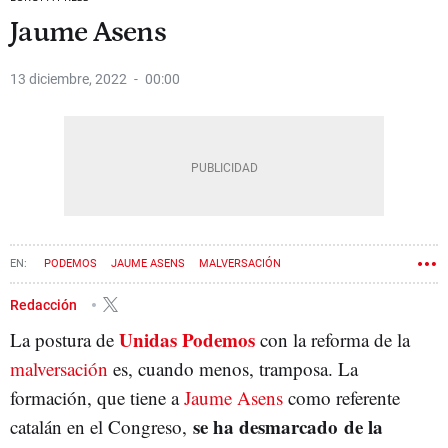
Jaume Asens
13 diciembre, 2022
00:00
PODEMOS
JAUME ASENS
MALVERSACIÓN
Redacción
Unidas Podemos
La postura de
con la reforma de la
malversación
es, cuando menos, tramposa. La
formación, que tiene a
Jaume Asens
como referente
se ha desmarcado de la
catalán en el Congreso,