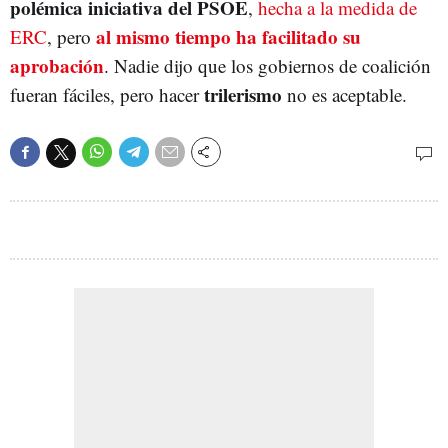
polémica iniciativa del PSOE
,
hecha a la medida de
al mismo tiempo ha facilitado su
ERC
, pero
aprobación
. Nadie dijo que los gobiernos de coalición
trilerismo
fueran fáciles, pero hacer
no es aceptable.