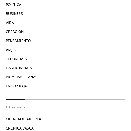
POLÍTICA
BUSINESS
VIDA
CREACIÓN
PENSAMIENTO
VIAJES
+ECONOMÍA
GASTRONOMÍA
PRIMERAS PLANAS
EN VOZ BAJA
Otras webs
METRÓPOLI ABIERTA
CRÓNICA VASCA