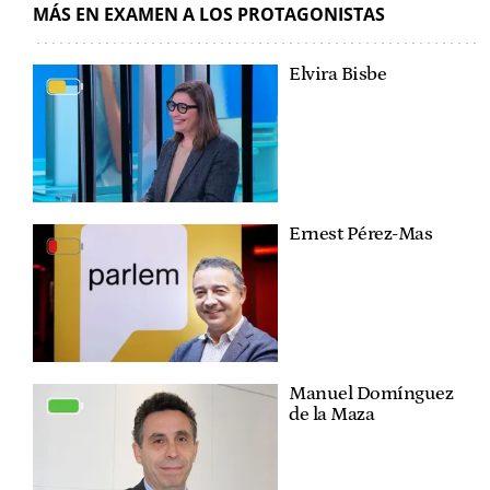
MÁS EN EXAMEN A LOS PROTAGONISTAS
Elvira Bisbe
Ernest Pérez-Mas
Manuel Domínguez
de la Maza