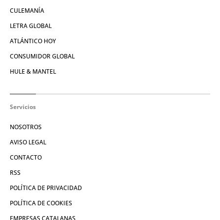
CULEMANÍA
LETRA GLOBAL
ATLÁNTICO HOY
CONSUMIDOR GLOBAL
HULE & MANTEL
Servicios
NOSOTROS
AVISO LEGAL
CONTACTO
RSS
POLÍTICA DE PRIVACIDAD
POLÍTICA DE COOKIES
EMPRESAS CATALANAS