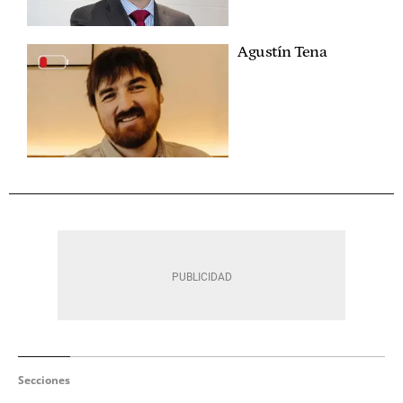
Agustín Tena
Secciones