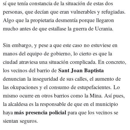
sí que tenía constancia de la situación de estas dos
personas, que decían que eran vulnerables y refugiadas.
Algo que la propietaria desmentía porque llegaron
mucho antes de que estallase la guerra de Ucrania.
Sin embargo, y pese a que este caso no estuviese en
manos del equipo de gobierno, lo cierto es que la
ciudad atraviesa una situación complicada. En concreto,
Sant Joan Baptista
los vecinos del barrio de
denuncian la inseguridad de sus calles, el aumento de
las okupaciones y el consumo de estupefacientes. Lo
mismo ocurre en otros barrios como la Mina. Así pues,
la alcaldesa es la responsable de que en el municipio
más presencia policial
haya
para que los vecinos se
sientan seguros.