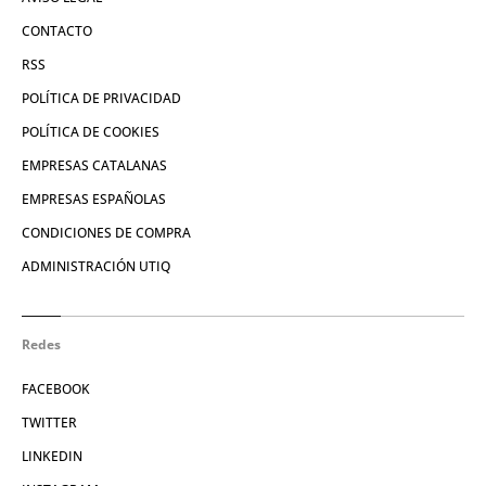
CONTACTO
RSS
POLÍTICA DE PRIVACIDAD
POLÍTICA DE COOKIES
EMPRESAS CATALANAS
EMPRESAS ESPAÑOLAS
CONDICIONES DE COMPRA
ADMINISTRACIÓN UTIQ
Redes
FACEBOOK
TWITTER
LINKEDIN