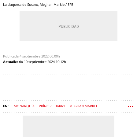
La duquesa de Sussex, Meghan Markle / EFE
Publicada
4 septiembre 2022
00:00h
Actualizada
10 septiembre 2024
10:12h
MONARQUÍA
PRÍNCIPE HARRY
MEGHAN MARKLE