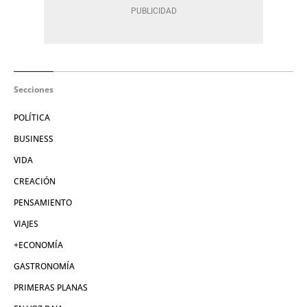
Secciones
POLÍTICA
BUSINESS
VIDA
CREACIÓN
PENSAMIENTO
VIAJES
+ECONOMÍA
GASTRONOMÍA
PRIMERAS PLANAS