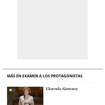
MÁS EN EXAMEN A LOS PROTAGONISTAS
Elisenda Alamany