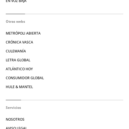
EN VOZ BAJA
Otras webs
METRÓPOLI ABIERTA
CRÓNICA VASCA
CULEMANÍA
LETRA GLOBAL
ATLÁNTICO HOY
CONSUMIDOR GLOBAL
HULE & MANTEL
Servicios
NOSOTROS
AVISO LEGAL