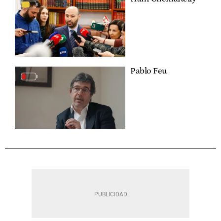
Pablo Feu