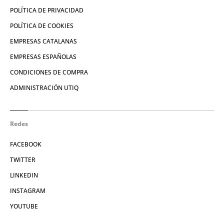
POLÍTICA DE PRIVACIDAD
POLÍTICA DE COOKIES
EMPRESAS CATALANAS
EMPRESAS ESPAÑOLAS
CONDICIONES DE COMPRA
ADMINISTRACIÓN UTIQ
Redes
FACEBOOK
TWITTER
LINKEDIN
INSTAGRAM
YOUTUBE