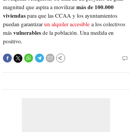
más de 100.000
magnitud que aspira a movilizar
viviendas
para que las CCAA y los ayuntamientos
puedan garantizar
un alquiler accesible
a los colectivos
vulnerables
más
de la población. Una medida en
positivo.