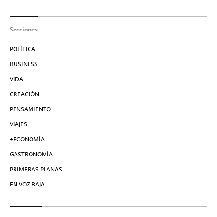
Secciones
POLÍTICA
BUSINESS
VIDA
CREACIÓN
PENSAMIENTO
VIAJES
+ECONOMÍA
GASTRONOMÍA
PRIMERAS PLANAS
EN VOZ BAJA