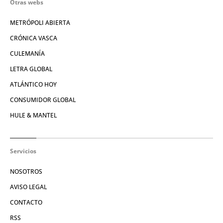
Otras webs
METRÓPOLI ABIERTA
CRÓNICA VASCA
CULEMANÍA
LETRA GLOBAL
ATLÁNTICO HOY
CONSUMIDOR GLOBAL
HULE & MANTEL
Servicios
NOSOTROS
AVISO LEGAL
CONTACTO
RSS