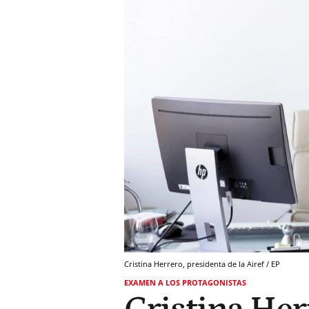
Cristina Herrero, presidenta de la Airef / EP
EXAMEN A LOS PROTAGONISTAS