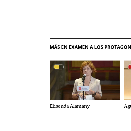
MÁS EN EXAMEN A LOS PROTAGON
Elisenda Alamany
Ag