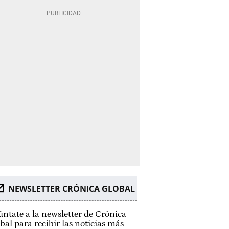
NEWSLETTER CRÓNICA GLOBAL
ntate a la newsletter de Crónica
bal para recibir las noticias más