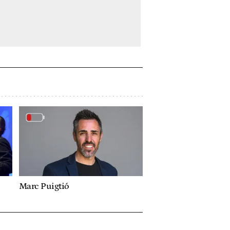
Marc Puigtió