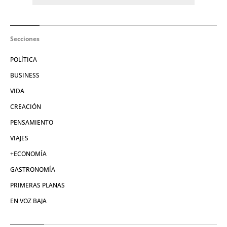
Secciones
POLÍTICA
BUSINESS
VIDA
CREACIÓN
PENSAMIENTO
VIAJES
+ECONOMÍA
GASTRONOMÍA
PRIMERAS PLANAS
EN VOZ BAJA