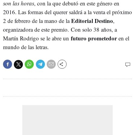
son las horas
, con la que debutó en este género en
2016. Las formas del querer saldrá a la venta el próximo
Editorial Destino
2 de febrero de la mano de la
,
organizadora de este premio. Con solo 38 años, a
futuro prometedor
Martín Rodrigo se le abre un
en el
mundo de las letras.