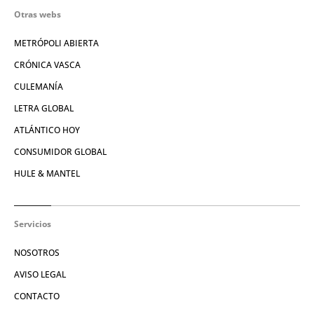
Otras webs
METRÓPOLI ABIERTA
CRÓNICA VASCA
CULEMANÍA
LETRA GLOBAL
ATLÁNTICO HOY
CONSUMIDOR GLOBAL
HULE & MANTEL
Servicios
NOSOTROS
AVISO LEGAL
CONTACTO