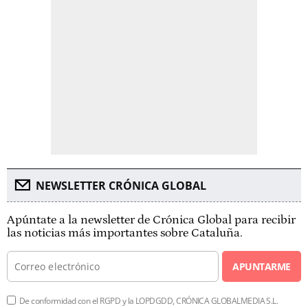
NEWSLETTER CRÓNICA GLOBAL
Apúntate a la newsletter de Crónica Global para recibir
las noticias más importantes sobre Cataluña.
APUNTARME
De conformidad con el RGPD y la LOPDGDD, CRÓNICA GLOBALMEDIA S.L.