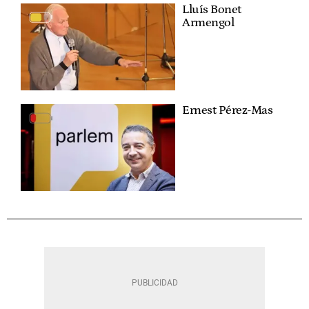
Lluís Bonet
Armengol
Ernest Pérez-Mas