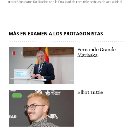
tratará los datos facilitados con la finalidad de remitirle noticias de actualidad.
MÁS EN EXAMEN A LOS PROTAGONISTAS
Fernando Grande-
Marlaska
Elliot Tuttle