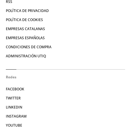
RSS
POLÍTICA DE PRIVACIDAD
POLÍTICA DE COOKIES
EMPRESAS CATALANAS
EMPRESAS ESPAÑOLAS
CONDICIONES DE COMPRA
ADMINISTRACIÓN UTIQ
Redes
FACEBOOK
TWITTER
LINKEDIN
INSTAGRAM
YOUTUBE