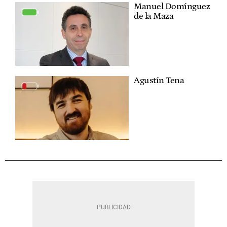
Manuel Domínguez
de la Maza
Agustín Tena