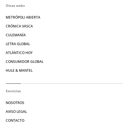
Otras webs
METRÓPOLI ABIERTA
CRÓNICA VASCA
CULEMANÍA
LETRA GLOBAL
ATLÁNTICO HOY
CONSUMIDOR GLOBAL
HULE & MANTEL
Servicios
NOSOTROS
AVISO LEGAL
CONTACTO