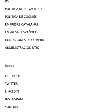
RSS
POLÍTICA DE PRIVACIDAD
POLÍTICA DE COOKIES
EMPRESAS CATALANAS
EMPRESAS ESPAÑOLAS
CONDICIONES DE COMPRA
ADMINISTRACIÓN UTIQ
Redes
FACEBOOK
TWITTER
LINKEDIN
INSTAGRAM
YOUTUBE