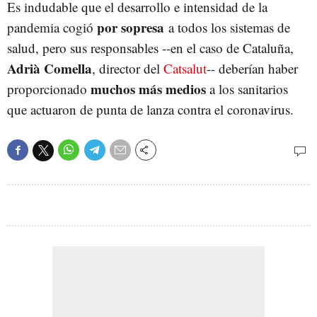
Es indudable que el desarrollo e intensidad de la
por sopresa
pandemia cogió
a todos los sistemas de
salud, pero sus responsables --en el caso de Cataluña,
Adrià Comella
, director del
Catsalut
-- deberían haber
muchos más medios
proporcionado
a los sanitarios
que actuaron de punta de lanza contra el coronavirus.