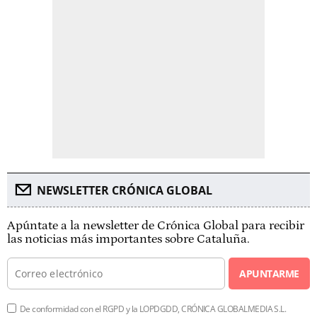
NEWSLETTER CRÓNICA GLOBAL
Apúntate a la newsletter de Crónica Global para recibir
las noticias más importantes sobre Cataluña.
APUNTARME
De conformidad con el RGPD y la LOPDGDD, CRÓNICA GLOBALMEDIA S.L.