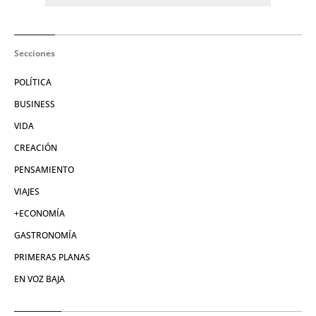
Secciones
POLÍTICA
BUSINESS
VIDA
CREACIÓN
PENSAMIENTO
VIAJES
+ECONOMÍA
GASTRONOMÍA
PRIMERAS PLANAS
EN VOZ BAJA