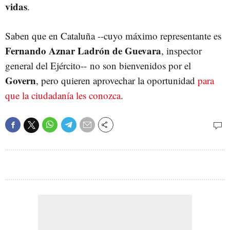
vidas
.
Saben que en Cataluña --cuyo máximo representante es
Fernando Aznar Ladrón de Guevara
, inspector
general del Ejército-- no son bienvenidos por el
Govern
, pero quieren aprovechar la oportunidad
para
que la ciudadanía les conozca
.