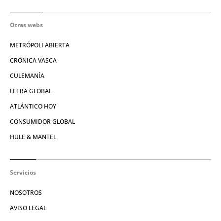
Otras webs
METRÓPOLI ABIERTA
CRÓNICA VASCA
CULEMANÍA
LETRA GLOBAL
ATLÁNTICO HOY
CONSUMIDOR GLOBAL
HULE & MANTEL
Servicios
NOSOTROS
AVISO LEGAL