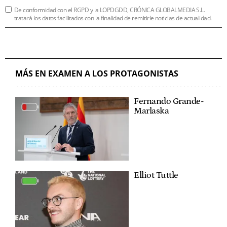
De conformidad con el RGPD y la LOPDGDD, CRÓNICA GLOBALMEDIA S.L.
tratará los datos facilitados con la finalidad de remitirle noticias de actualidad.
MÁS EN EXAMEN A LOS PROTAGONISTAS
Fernando Grande-
Marlaska
Elliot Tuttle