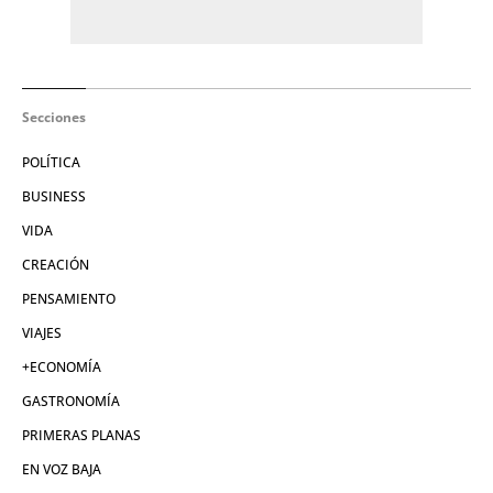
Secciones
POLÍTICA
BUSINESS
VIDA
CREACIÓN
PENSAMIENTO
VIAJES
+ECONOMÍA
GASTRONOMÍA
PRIMERAS PLANAS
EN VOZ BAJA