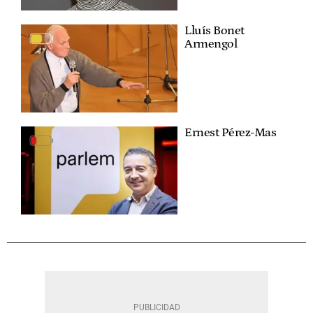
Lluís Bonet
Armengol
Ernest Pérez-Mas