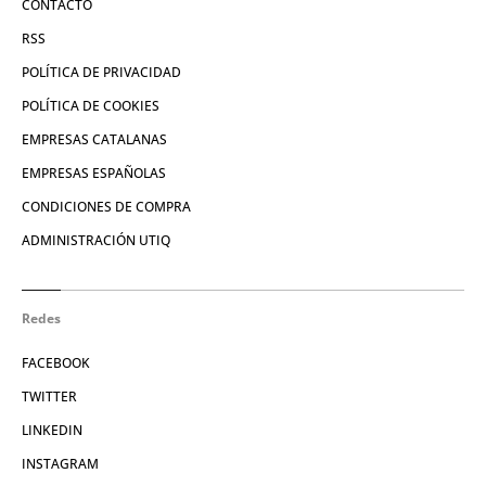
CONTACTO
RSS
POLÍTICA DE PRIVACIDAD
POLÍTICA DE COOKIES
EMPRESAS CATALANAS
EMPRESAS ESPAÑOLAS
CONDICIONES DE COMPRA
ADMINISTRACIÓN UTIQ
Redes
FACEBOOK
TWITTER
LINKEDIN
INSTAGRAM