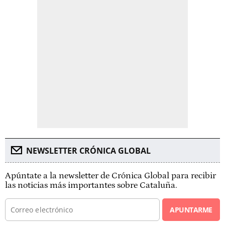
NEWSLETTER CRÓNICA GLOBAL
Apúntate a la newsletter de Crónica Global para recibir
las noticias más importantes sobre Cataluña.
APUNTARME