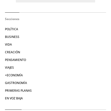
Secciones
POLÍTICA
BUSINESS
VIDA
CREACIÓN
PENSAMIENTO
VIAJES
+ECONOMÍA
GASTRONOMÍA
PRIMERAS PLANAS
EN VOZ BAJA