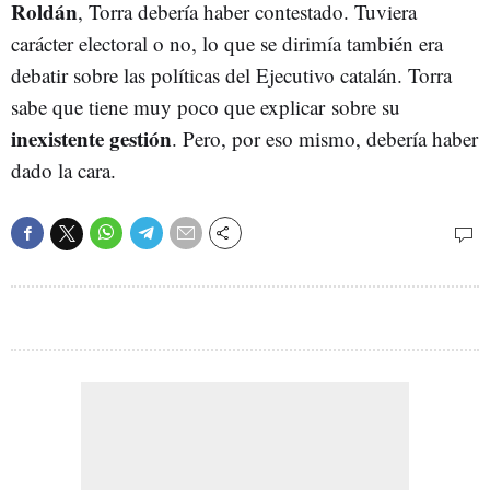
Roldán
, Torra debería haber contestado. Tuviera
carácter electoral o no, lo que se dirimía también era
debatir sobre las políticas del Ejecutivo catalán. Torra
sabe que tiene muy poco que explicar sobre su
inexistente gestión
. Pero, por eso mismo, debería haber
dado la cara.