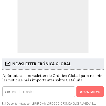
NEWSLETTER CRÓNICA GLOBAL
Apúntate a la newsletter de Crónica Global para recibir
las noticias más importantes sobre Cataluña.
APUNTARME
De conformidad con el RGPD y la LOPDGDD, CRÓNICA GLOBALMEDIA S.L.