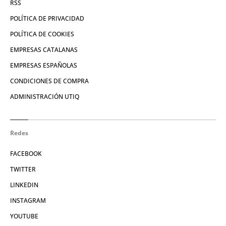
RSS
POLÍTICA DE PRIVACIDAD
POLÍTICA DE COOKIES
EMPRESAS CATALANAS
EMPRESAS ESPAÑOLAS
CONDICIONES DE COMPRA
ADMINISTRACIÓN UTIQ
Redes
FACEBOOK
TWITTER
LINKEDIN
INSTAGRAM
YOUTUBE