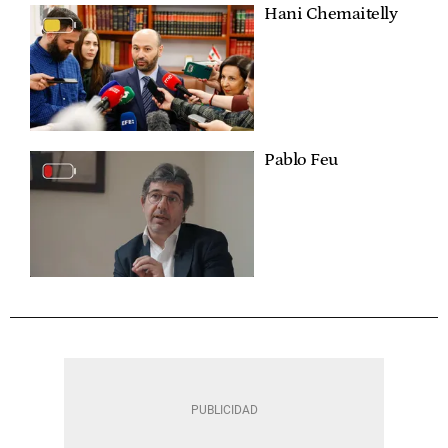
Hani Chemaitelly
Pablo Feu