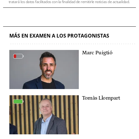
tratará los datos facilitados con la finalidad de remitirle noticias de actualidad.
MÁS EN EXAMEN A LOS PROTAGONISTAS
Marc Puigtió
Tomàs Llompart