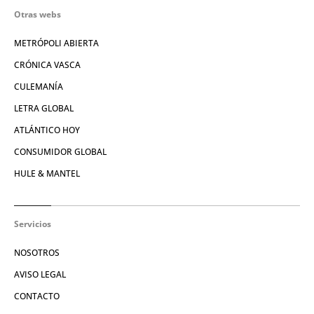
Otras webs
METRÓPOLI ABIERTA
CRÓNICA VASCA
CULEMANÍA
LETRA GLOBAL
ATLÁNTICO HOY
CONSUMIDOR GLOBAL
HULE & MANTEL
Servicios
NOSOTROS
AVISO LEGAL
CONTACTO