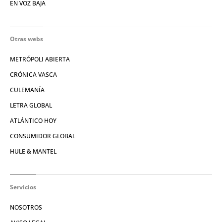
EN VOZ BAJA
Otras webs
METRÓPOLI ABIERTA
CRÓNICA VASCA
CULEMANÍA
LETRA GLOBAL
ATLÁNTICO HOY
CONSUMIDOR GLOBAL
HULE & MANTEL
Servicios
NOSOTROS