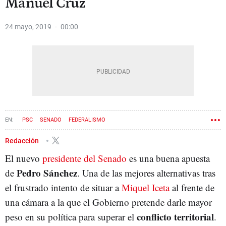
Manuel Cruz
24 mayo, 2019
00:00
PSC
SENADO
FEDERALISMO
Redacción
El nuevo
presidente del Senado
es una buena apuesta
Pedro Sánchez
de
. Una de las mejores alternativas tras
el frustrado intento de situar a
Miquel Iceta
al frente de
una cámara a la que el Gobierno pretende darle mayor
conflicto territorial
peso en su política para superar el
.