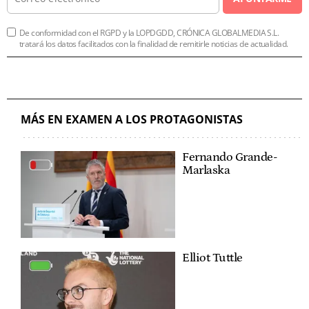
De conformidad con el RGPD y la LOPDGDD, CRÓNICA GLOBALMEDIA S.L.
tratará los datos facilitados con la finalidad de remitirle noticias de actualidad.
MÁS EN EXAMEN A LOS PROTAGONISTAS
Fernando Grande-
Marlaska
Elliot Tuttle