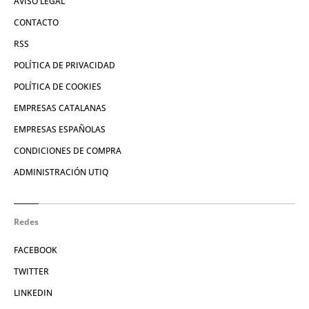
AVISO LEGAL
CONTACTO
RSS
POLÍTICA DE PRIVACIDAD
POLÍTICA DE COOKIES
EMPRESAS CATALANAS
EMPRESAS ESPAÑOLAS
CONDICIONES DE COMPRA
ADMINISTRACIÓN UTIQ
Redes
FACEBOOK
TWITTER
LINKEDIN