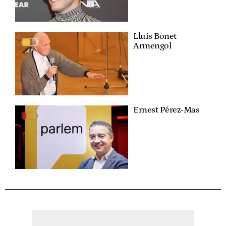
Lluís Bonet
Armengol
Ernest Pérez-Mas