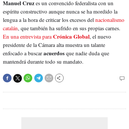
Manuel Cruz
es un convencido federalista con un
espíritu constructivo aunque nunca se ha mordido la
lengua a la hora de criticar los excesos del
nacionalismo
catalán
, que también ha sufrido en sus propias carnes.
Crónica Global
En una entrevista para
, el nuevo
presidente de la Cámara alta muestra un talante
acuerdos
enfocado a buscar
que nadie duda que
mantendrá durante todo su mandato.