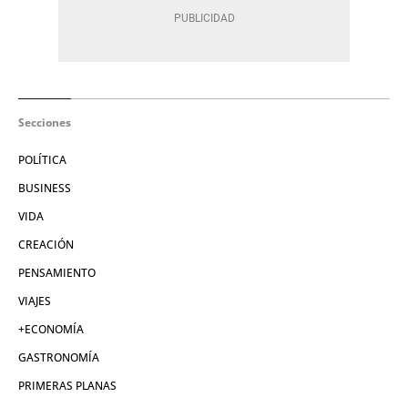
Secciones
POLÍTICA
BUSINESS
VIDA
CREACIÓN
PENSAMIENTO
VIAJES
+ECONOMÍA
GASTRONOMÍA
PRIMERAS PLANAS