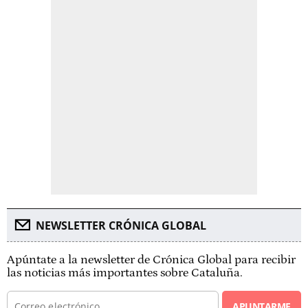
NEWSLETTER CRÓNICA GLOBAL
Apúntate a la newsletter de Crónica Global para recibir
las noticias más importantes sobre Cataluña.
APUNTARME