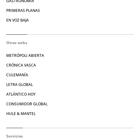
GASTRONOMÍA
PRIMERAS PLANAS
EN VOZ BAJA
Otras webs
METRÓPOLI ABIERTA
CRÓNICA VASCA
CULEMANÍA
LETRA GLOBAL
ATLÁNTICO HOY
CONSUMIDOR GLOBAL
HULE & MANTEL
Servicios