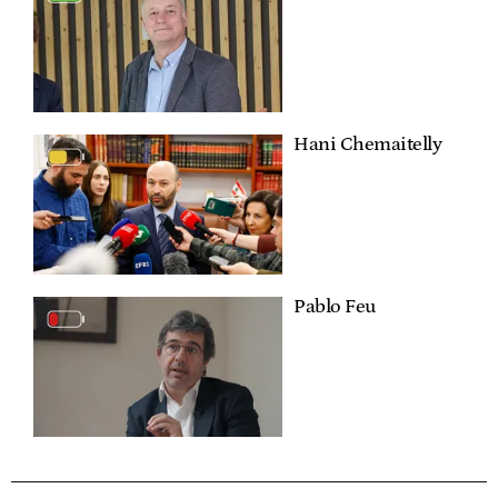
Hani Chemaitelly
Pablo Feu