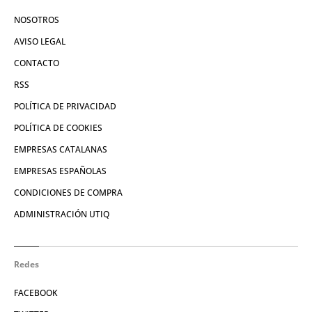
NOSOTROS
AVISO LEGAL
CONTACTO
RSS
POLÍTICA DE PRIVACIDAD
POLÍTICA DE COOKIES
EMPRESAS CATALANAS
EMPRESAS ESPAÑOLAS
CONDICIONES DE COMPRA
ADMINISTRACIÓN UTIQ
Redes
FACEBOOK