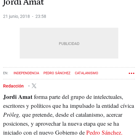
Jordi Amat
21 junio, 2018
23:58
INDEPENDENCIA
PEDRO SÁNCHEZ
CATALANISMO
Redacción
Jordi Amat
forma parte del grupo de intelectuales,
escritores y políticos que ha impulsado la entidad cívica
Pròleg,
que pretende, desde el catalanismo, acercar
posiciones, y aprovechar la nueva etapa que se ha
iniciado con el nuevo Gobierno de
Pedro Sánchez.