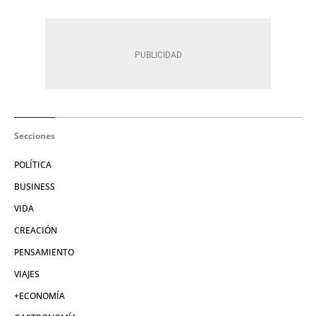
Secciones
POLÍTICA
BUSINESS
VIDA
CREACIÓN
PENSAMIENTO
VIAJES
+ECONOMÍA