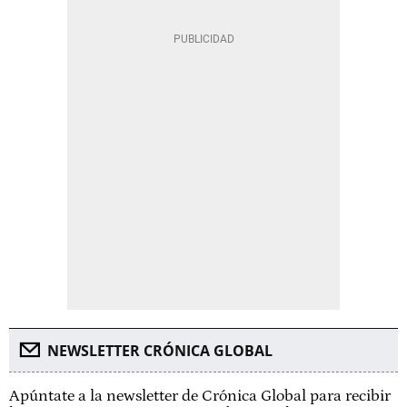
NEWSLETTER CRÓNICA GLOBAL
Apúntate a la newsletter de Crónica Global para recibir