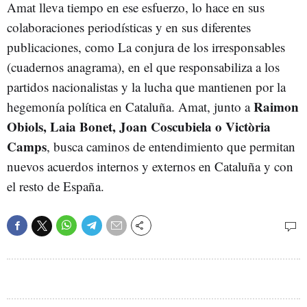
Amat lleva tiempo en ese esfuerzo, lo hace en sus
colaboraciones periodísticas y en sus diferentes
publicaciones, como La conjura de los irresponsables
(cuadernos anagrama), en el que responsabiliza a los
partidos nacionalistas y la lucha que mantienen por la
Raimon
hegemonía política en Cataluña. Amat, junto a
Obiols, Laia Bonet, Joan Coscubiela o Victòria
Camps
, busca caminos de entendimiento que permitan
nuevos acuerdos internos y externos en Cataluña y con
el resto de España.