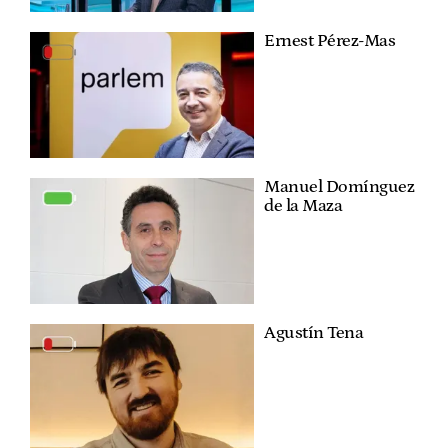
Ernest Pérez-Mas
Manuel Domínguez
de la Maza
Agustín Tena