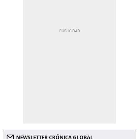
NEWSLETTER CRÓNICA GLOBAL