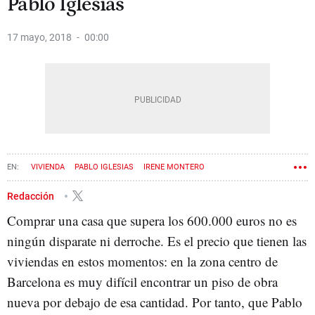
Pablo Iglesias
17 mayo, 2018
00:00
VIVIENDA
PABLO IGLESIAS
IRENE MONTERO
Redacción
Comprar una casa que supera los 600.000 euros no es
ningún disparate ni derroche. Es el precio que tienen las
viviendas en estos momentos: en la zona centro de
Barcelona es muy difícil encontrar un piso de obra
nueva por debajo de esa cantidad. Por tanto, que Pablo