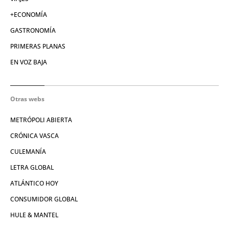
+ECONOMÍA
GASTRONOMÍA
PRIMERAS PLANAS
EN VOZ BAJA
Otras webs
METRÓPOLI ABIERTA
CRÓNICA VASCA
CULEMANÍA
LETRA GLOBAL
ATLÁNTICO HOY
CONSUMIDOR GLOBAL
HULE & MANTEL