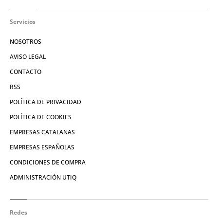
Servicios
NOSOTROS
AVISO LEGAL
CONTACTO
RSS
POLÍTICA DE PRIVACIDAD
POLÍTICA DE COOKIES
EMPRESAS CATALANAS
EMPRESAS ESPAÑOLAS
CONDICIONES DE COMPRA
ADMINISTRACIÓN UTIQ
Redes