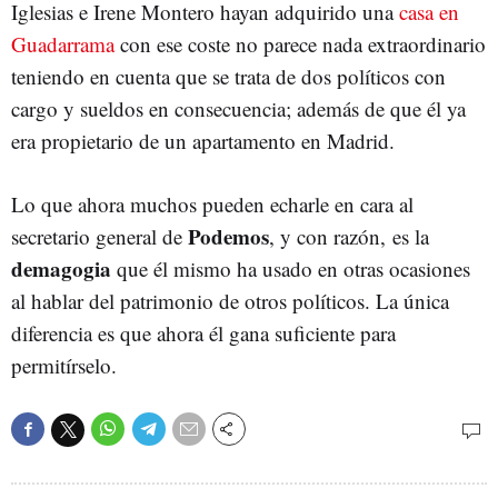
Iglesias e Irene Montero hayan adquirido una
casa en
Guadarrama
con ese coste no parece nada extraordinario
teniendo en cuenta que se trata de dos políticos con
cargo y sueldos en consecuencia; además de que él ya
era propietario de un apartamento en Madrid.
Lo que ahora muchos pueden echarle en cara al
Podemos
secretario general de
, y con razón, es la
demagogia
que él mismo ha usado en otras ocasiones
al hablar del patrimonio de otros políticos. La única
diferencia es que ahora él gana suficiente para
permitírselo.