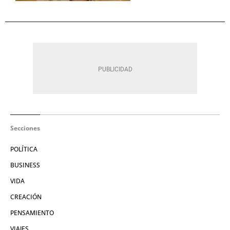
Secciones
POLÍTICA
BUSINESS
VIDA
CREACIÓN
PENSAMIENTO
VIAJES