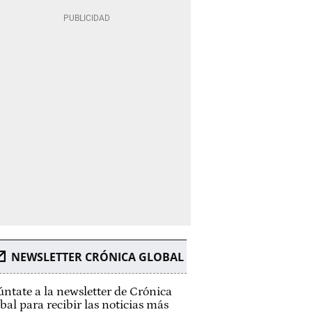
NEWSLETTER CRÓNICA GLOBAL
ntate a la newsletter de Crónica
bal para recibir las noticias más