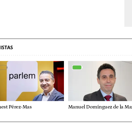
ISTAS
nest Pérez-Mas
Manuel Domínguez de la Ma