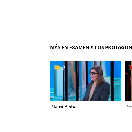
MÁS EN EXAMEN A LOS PROTAGON
Elvira Bisbe
Er