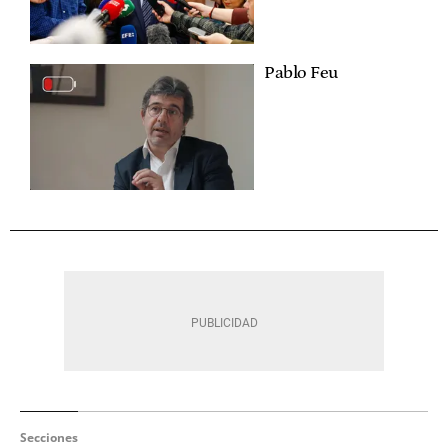
Pablo Feu
Secciones