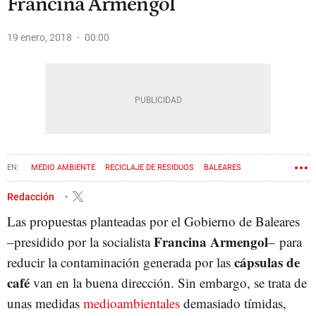
Francina Armengol
19 enero, 2018
00:00
MEDIO AMBIENTE
RECICLAJE DE RESIDUOS
BALEARES
Redacción
Las propuestas planteadas por el Gobierno de Baleares
Francina Armengol
–presidido por la socialista
– para
cápsulas de
reducir la contaminación generada por las
café
van en la buena dirección. Sin embargo, se trata de
unas medidas
medioambientales
demasiado tímidas,