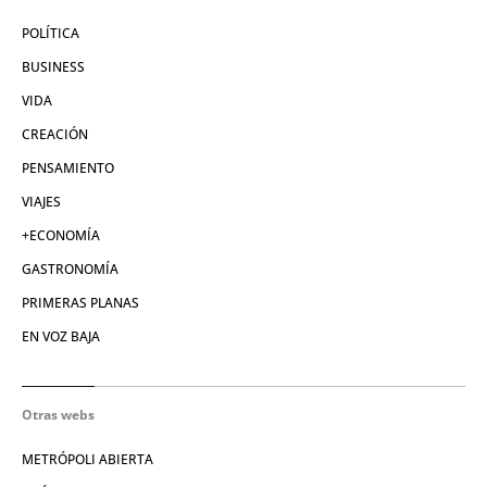
POLÍTICA
BUSINESS
VIDA
CREACIÓN
PENSAMIENTO
VIAJES
+ECONOMÍA
GASTRONOMÍA
PRIMERAS PLANAS
EN VOZ BAJA
Otras webs
METRÓPOLI ABIERTA