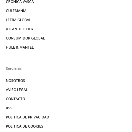
CRÓNICA VASCA
CULEMANÍA
LETRA GLOBAL
ATLÁNTICO HOY
CONSUMIDOR GLOBAL
HULE & MANTEL
Servicios
NOSOTROS
AVISO LEGAL
CONTACTO
RSS
POLÍTICA DE PRIVACIDAD
POLÍTICA DE COOKIES