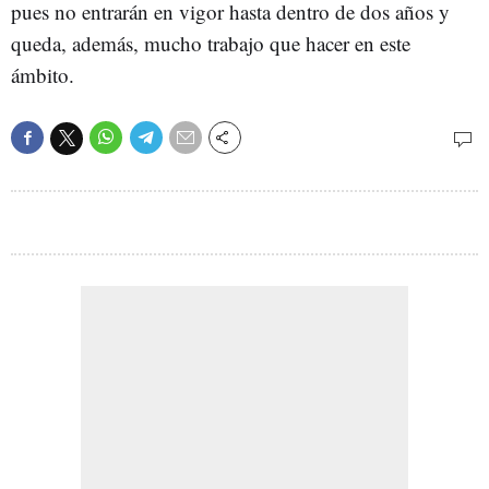
pues no entrarán en vigor hasta dentro de dos años y
queda, además, mucho trabajo que hacer en este
ámbito.