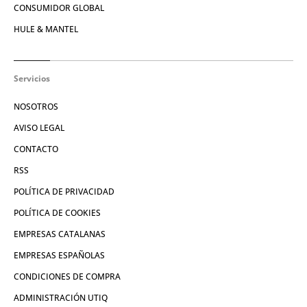
CONSUMIDOR GLOBAL
HULE & MANTEL
Servicios
NOSOTROS
AVISO LEGAL
CONTACTO
RSS
POLÍTICA DE PRIVACIDAD
POLÍTICA DE COOKIES
EMPRESAS CATALANAS
EMPRESAS ESPAÑOLAS
CONDICIONES DE COMPRA
ADMINISTRACIÓN UTIQ