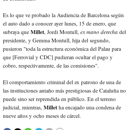
Es lo que ve probado la Audiencia de Barcelona según
el auto dado a conocer ayer lunes, 15 de enero, que
Millet
subraya que
, Jordi Montull,
ex mano derecha
del
presidente, y Gemma Montull, hija del segundo,
pusieron "toda la estructura económica del Palau para
que [Ferrovial y CDC] pudieran ocultar el pago y
cobro, respectivamente, de las comisiones".
El comportamiento criminal del ex patrono de una de
las instituciones antaño más prestigiosas de Cataluña no
puede sino ser reprendida en público. En el terreno
Millet
judicial, mientras,
ha encajado una condena de
nueve años y ocho meses de cárcel.