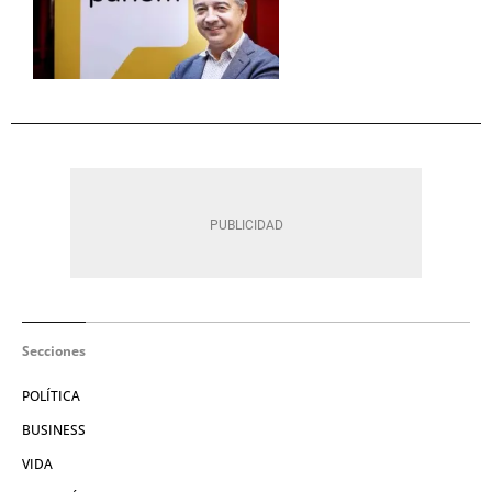
Secciones
POLÍTICA
BUSINESS
VIDA