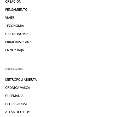
CREACIÓN
PENSAMIENTO
VIAJES
+ECONOMÍA
GASTRONOMÍA
PRIMERAS PLANAS
EN VOZ BAJA
Otras webs
METRÓPOLI ABIERTA
CRÓNICA VASCA
CULEMANÍA
LETRA GLOBAL
ATLÁNTICO HOY