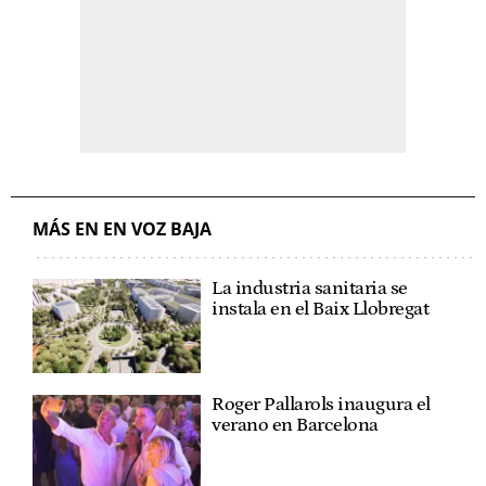
MÁS EN EN VOZ BAJA
La industria sanitaria se
instala en el Baix Llobregat
Roger Pallarols inaugura el
verano en Barcelona