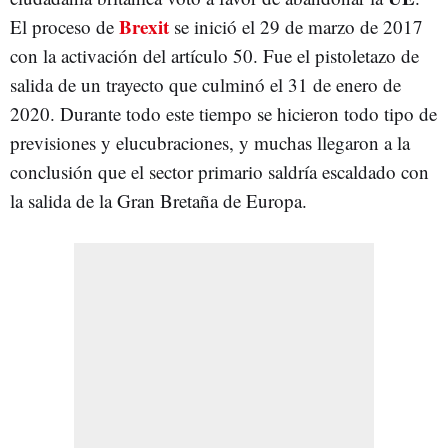
Brexit
El proceso de
se inició el 29 de marzo de 2017
con la activación del artículo 50. Fue el pistoletazo de
salida de un trayecto que culminó el 31 de enero de
2020. Durante todo este tiempo se hicieron todo tipo de
previsiones y elucubraciones, y muchas llegaron a la
conclusión que el sector primario saldría escaldado con
la salida de la Gran Bretaña de Europa.