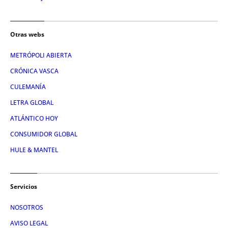
Otras webs
METRÓPOLI ABIERTA
CRÓNICA VASCA
CULEMANÍA
LETRA GLOBAL
ATLÁNTICO HOY
CONSUMIDOR GLOBAL
HULE & MANTEL
Servicios
NOSOTROS
AVISO LEGAL