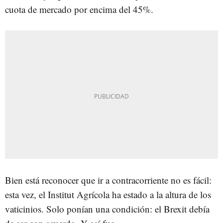
cuota de mercado por encima del 45%.
Bien está reconocer que ir a contracorriente no es fácil:
esta vez, el Institut Agrícola ha estado a la altura de los
vaticinios. Solo ponían una condición: el Brexit debía