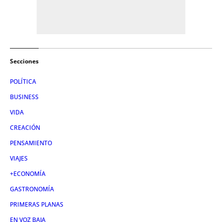
Secciones
POLÍTICA
BUSINESS
VIDA
CREACIÓN
PENSAMIENTO
VIAJES
+ECONOMÍA
GASTRONOMÍA
PRIMERAS PLANAS
EN VOZ BAJA