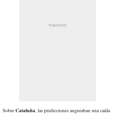
Cataluña
Sobre
, las predicciones auguraban una caída