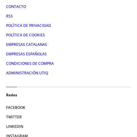
CONTACTO
RSS
POLÍTICA DE PRIVACIDAD
POLÍTICA DE COOKIES
EMPRESAS CATALANAS
EMPRESAS ESPAÑOLAS
CONDICIONES DE COMPRA
ADMINISTRACIÓN UTIQ
Redes
FACEBOOK
TWITTER
LINKEDIN
INSTAGRAM