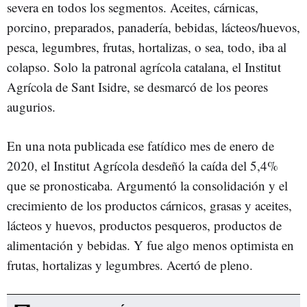
severa en todos los segmentos. Aceites, cárnicas,
porcino, preparados, panadería, bebidas, lácteos/huevos,
pesca, legumbres, frutas, hortalizas, o sea, todo, iba al
colapso. Solo la patronal agrícola catalana, el Institut
Agrícola de Sant Isidre, se desmarcó de los peores
augurios.
En una nota publicada ese fatídico mes de enero de
2020, el Institut Agrícola desdeñó la caída del 5,4%
que se pronosticaba. Argumentó la consolidación y el
crecimiento de los productos cárnicos, grasas y aceites,
lácteos y huevos, productos pesqueros, productos de
alimentación y bebidas. Y fue algo menos optimista en
frutas, hortalizas y legumbres. Acertó de pleno.