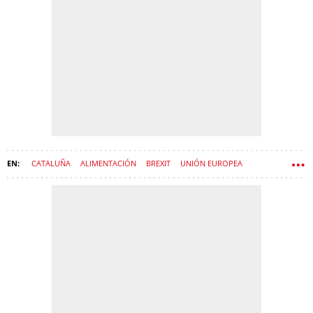
CATALUÑA
ALIMENTACIÓN
BREXIT
UNIÓN EUROPEA
AGRICULTURA