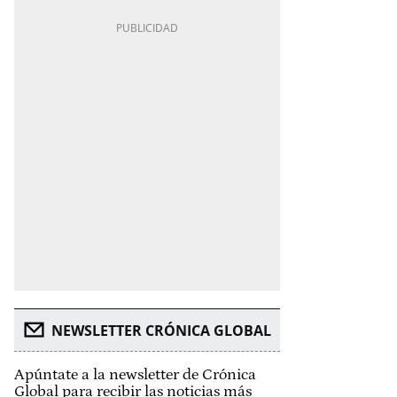
NEWSLETTER CRÓNICA GLOBAL
Apúntate a la newsletter de Crónica
Global para recibir las noticias más