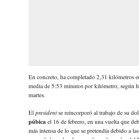
En concreto, ha completado 2,31 kilómetros e
media de 5:53 minutos por kilómetro, según h
martes.
El
president
se reincorporó al trabajo de su do
púbica
el 16 de febrero, en una vuelta que de
más intensa de lo que se pretendía debido a las