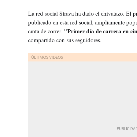
La red social Strava ha dado el chivatazo. El p
publicado en esta red social, ampliamente pop
"Primer día de carrera en ci
cinta de correr.
compartido con sus seguidores.