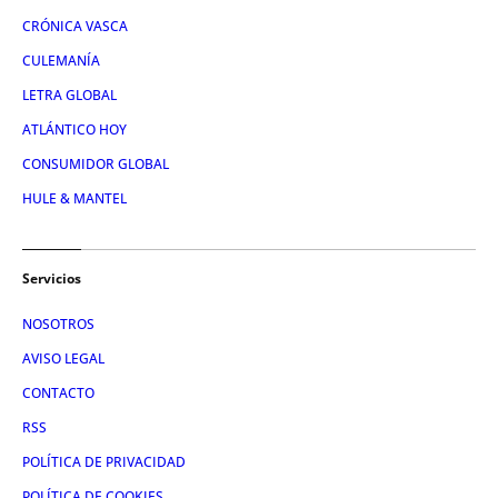
CRÓNICA VASCA
CULEMANÍA
LETRA GLOBAL
ATLÁNTICO HOY
CONSUMIDOR GLOBAL
HULE & MANTEL
Servicios
NOSOTROS
AVISO LEGAL
CONTACTO
RSS
POLÍTICA DE PRIVACIDAD
POLÍTICA DE COOKIES