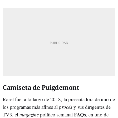
Camiseta de Puigdemont
Rosel fue, a lo largo de 2018, la presentadora de uno de
los programas más afines al
procés
y sus dirigentes de
FAQs
TV3, el
magazine
político semanal
, en uno de