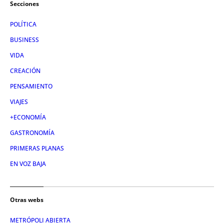
Secciones
POLÍTICA
BUSINESS
VIDA
CREACIÓN
PENSAMIENTO
VIAJES
+ECONOMÍA
GASTRONOMÍA
PRIMERAS PLANAS
EN VOZ BAJA
Otras webs
METRÓPOLI ABIERTA