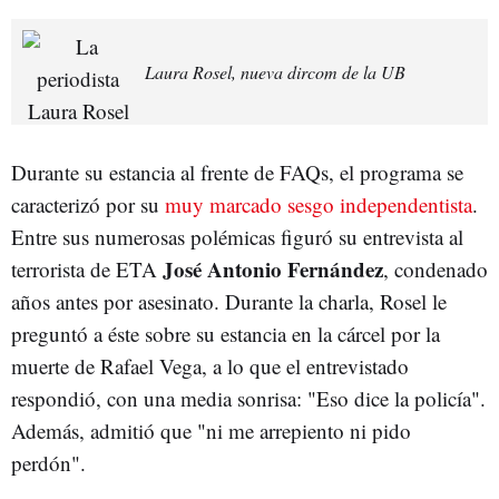
Laura Rosel, nueva dircom de la UB
Durante su estancia al frente de FAQs, el programa se
caracterizó por su
muy marcado sesgo independentista
.
Entre sus numerosas polémicas figuró su entrevista al
José Antonio Fernández
terrorista de ETA
, condenado
años antes por asesinato. Durante la charla, Rosel le
preguntó a éste sobre su estancia en la cárcel por la
muerte de Rafael Vega, a lo que el entrevistado
respondió, con una media sonrisa: "Eso dice la policía".
Además, admitió que "ni me arrepiento ni pido
perdón".