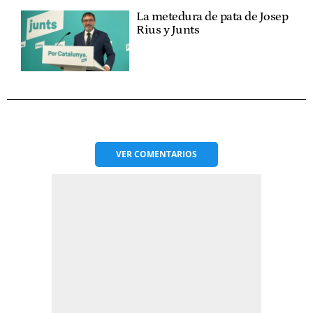
La metedura de pata de Josep
Rius y Junts
VER
COMENTARIOS