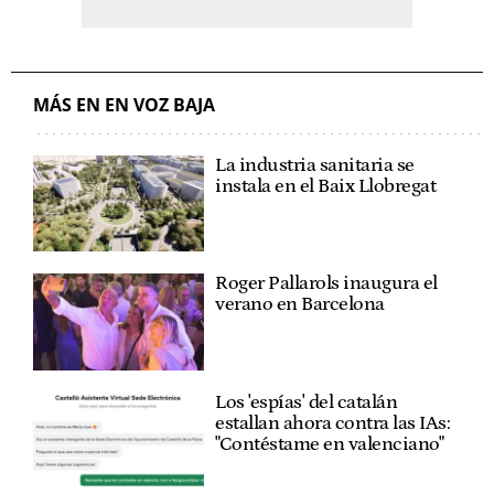
MÁS EN EN VOZ BAJA
La industria sanitaria se
instala en el Baix Llobregat
Roger Pallarols inaugura el
verano en Barcelona
Los 'espías' del catalán
estallan ahora contra las IAs:
"Contéstame en valenciano"