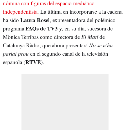
nómina con figuras del espacio mediático
independentista
. La última en incorporarse a la cadena
Laura Rosel
ha sido
, expresentadora del polémico
FAQs de TV3
programa
y, en su día, sucesora de
Mònica Terribas como directora de
El Matí
de
Catalunya Ràdio, que ahora presentará
No se n'ha
parlat prou
en el segundo canal de la televisión
RTVE
española (
).