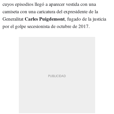
cuyos episodios llegó a aparecer vestida con una
camiseta con una caricatura del expresidente de la
Carles Puigdemont
Generalitat
, fugado de la justicia
por el golpe secesionista de octubre de 2017.