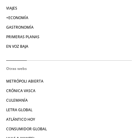
VIAJES
+ECONOMÍA
GASTRONOMÍA
PRIMERAS PLANAS
EN VOZ BAJA
Otras webs
METRÓPOLI ABIERTA
CRÓNICA VASCA
CULEMANÍA
LETRA GLOBAL
ATLÁNTICO HOY
CONSUMIDOR GLOBAL