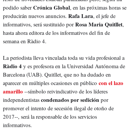
Crónica Global
podido saber
, en las próximas horas se
Rafa Lara
producirán nuevos anuncios.
, el jefe de
Rosa Maria Quitllet
informativos, será sustituido por
,
hasta ahora editora de los informativos del fin de
semana en Ràdio 4.
La periodista lleva vinculada toda su vida profesional a
Ràdio 4
y es profesora en la Universidad Autónoma de
Barcelona (UAB). Quitllet, que no ha dudado en
con el lazo
aparecer en múltiples ocasiones en público
amarillo
--símbolo reivindicativo de los líderes
condenados por sedición
independentistas
por
promover el intento de secesión ilegal de otoño de
2017--, será la responsable de los servicios
informativos.