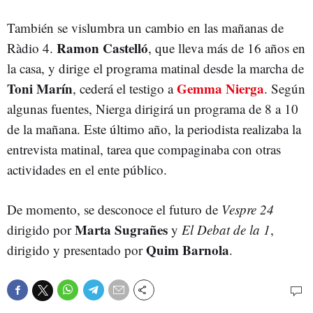
También se vislumbra un cambio en las mañanas de
Ramon Castelló
Ràdio 4.
, que lleva más de 16 años en
la casa, y dirige el programa matinal desde la marcha de
Toni Marín
Gemma Nierga
, cederá el testigo a
. Según
algunas fuentes, Nierga dirigirá un programa de 8 a 10
de la mañana. Este último año, la periodista realizaba la
entrevista matinal, tarea que compaginaba con otras
actividades en el ente público.
De momento, se desconoce el futuro de
Vespre 24
Marta Sugrañes
dirigido por
y
El Debat de la 1
,
Quim Barnola
dirigido y presentado por
.