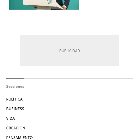
Secciones
POLÍTICA
BUSINESS
VIDA
CREACIÓN
PENSAMIENTO