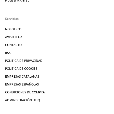
HULE & MANTEL
Servicios
NOSOTROS
AVISO LEGAL
CONTACTO
RSS
POLÍTICA DE PRIVACIDAD
POLÍTICA DE COOKIES
EMPRESAS CATALANAS
EMPRESAS ESPAÑOLAS
CONDICIONES DE COMPRA
ADMINISTRACIÓN UTIQ