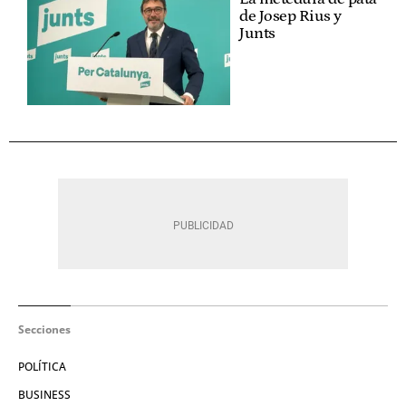
de Josep Rius y
Junts
Secciones
POLÍTICA
BUSINESS