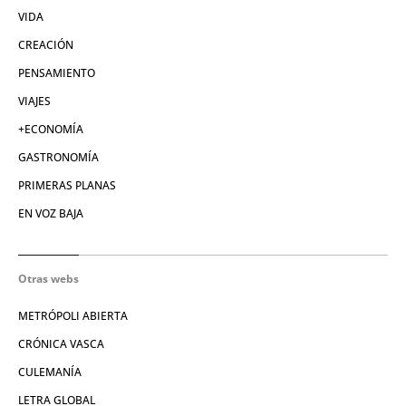
VIDA
CREACIÓN
PENSAMIENTO
VIAJES
+ECONOMÍA
GASTRONOMÍA
PRIMERAS PLANAS
EN VOZ BAJA
Otras webs
METRÓPOLI ABIERTA
CRÓNICA VASCA
CULEMANÍA
LETRA GLOBAL