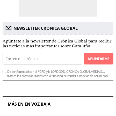
NEWSLETTER CRÓNICA GLOBAL
Apúntate a la newsletter de Crónica Global para recibir
las noticias más importantes sobre Cataluña.
APUNTARME
De conformidad con el RGPD y la LOPDGDD, CRÓNICA GLOBALMEDIA S.L.
tratará los datos facilitados con la finalidad de remitirle noticias de actualidad.
MÁS EN EN VOZ BAJA