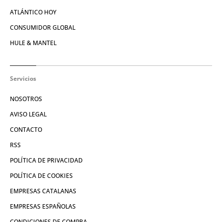
ATLÁNTICO HOY
CONSUMIDOR GLOBAL
HULE & MANTEL
Servicios
NOSOTROS
AVISO LEGAL
CONTACTO
RSS
POLÍTICA DE PRIVACIDAD
POLÍTICA DE COOKIES
EMPRESAS CATALANAS
EMPRESAS ESPAÑOLAS
CONDICIONES DE COMPRA