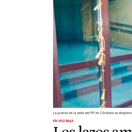
La puerta de la sede del PP en Córdoba se despiert
EN VOZ BAJA