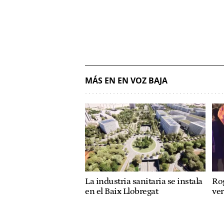
MÁS EN EN VOZ BAJA
La industria sanitaria se instala
Rog
en el Baix Llobregat
ve