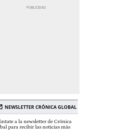
NEWSLETTER CRÓNICA GLOBAL
ntate a la newsletter de Crónica
bal para recibir las noticias más