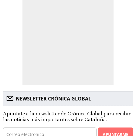
NEWSLETTER CRÓNICA GLOBAL
Apúntate a la newsletter de Crónica Global para recibir
las noticias más importantes sobre Cataluña.
APUNTARME