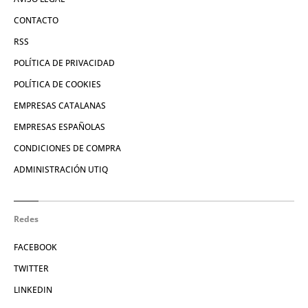
CONTACTO
RSS
POLÍTICA DE PRIVACIDAD
POLÍTICA DE COOKIES
EMPRESAS CATALANAS
EMPRESAS ESPAÑOLAS
CONDICIONES DE COMPRA
ADMINISTRACIÓN UTIQ
Redes
FACEBOOK
TWITTER
LINKEDIN