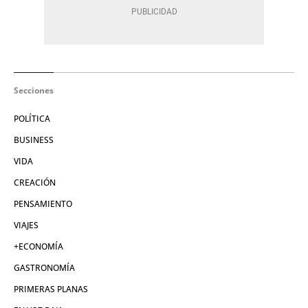
Secciones
POLÍTICA
BUSINESS
VIDA
CREACIÓN
PENSAMIENTO
VIAJES
+ECONOMÍA
GASTRONOMÍA
PRIMERAS PLANAS