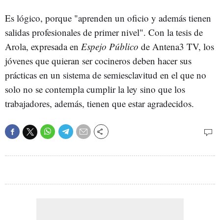
Es lógico, porque "aprenden un oficio y además tienen
salidas profesionales de primer nivel". Con la tesis de
Arola, expresada en
Espejo Público
de Antena3 TV, los
jóvenes que quieran ser cocineros deben hacer sus
prácticas en un sistema de semiesclavitud en el que no
solo no se contempla cumplir la ley sino que los
trabajadores, además, tienen que estar agradecidos.