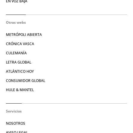
EN VOZ BAJA
Otras webs
METRÓPOLI ABIERTA
CRÓNICA VASCA
CULEMANÍA
LETRA GLOBAL
ATLÁNTICO HOY
CONSUMIDOR GLOBAL
HULE & MANTEL
Servicios
NOSOTROS
AVISO LEGAL