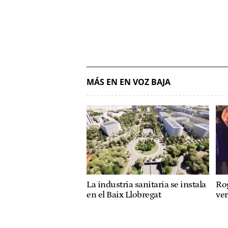
MÁS EN EN VOZ BAJA
La industria sanitaria se instala
Rog
en el Baix Llobregat
ve