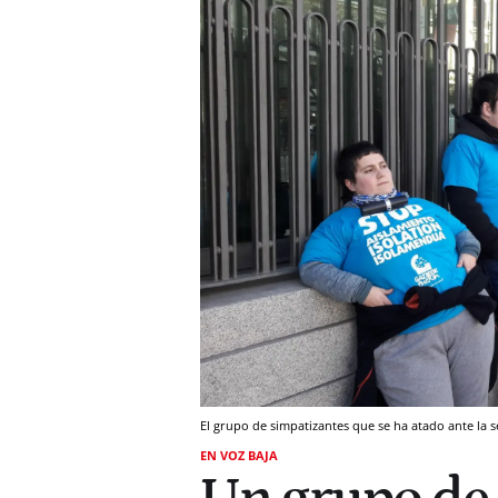
El grupo de simpatizantes que se ha atado ante la s
EN VOZ BAJA