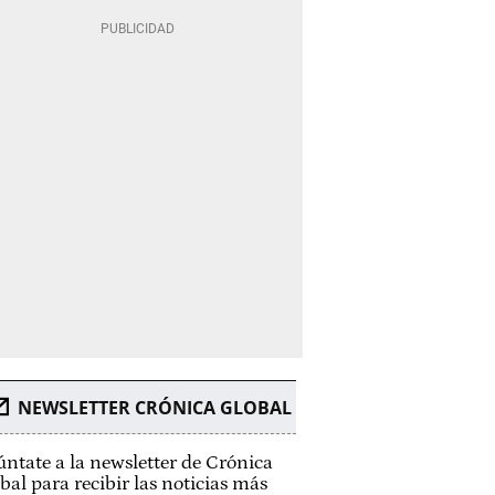
NEWSLETTER CRÓNICA GLOBAL
ntate a la newsletter de Crónica
bal para recibir las noticias más