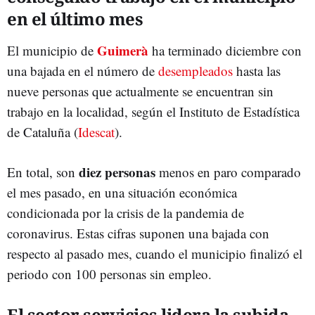
en el último mes
Guimerà
El municipio de
ha terminado diciembre con
una bajada en el número de
desempleados
hasta las
nueve personas que actualmente se encuentran sin
trabajo en la localidad, según el Instituto de Estadística
de Cataluña (
Idescat
).
diez personas
En total, son
menos en paro comparado
el mes pasado, en una situación económica
condicionada por la crisis de la pandemia de
coronavirus. Estas cifras suponen una bajada con
respecto al pasado mes, cuando el municipio finalizó el
periodo con 100 personas sin empleo.
El sector servicios lidera la subida