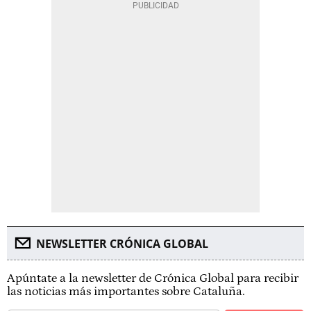
NEWSLETTER CRÓNICA GLOBAL
Apúntate a la newsletter de Crónica Global para recibir
las noticias más importantes sobre Cataluña.