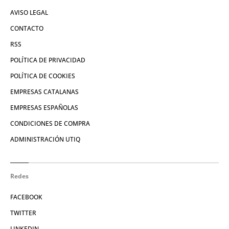
AVISO LEGAL
CONTACTO
RSS
POLÍTICA DE PRIVACIDAD
POLÍTICA DE COOKIES
EMPRESAS CATALANAS
EMPRESAS ESPAÑOLAS
CONDICIONES DE COMPRA
ADMINISTRACIÓN UTIQ
Redes
FACEBOOK
TWITTER
LINKEDIN