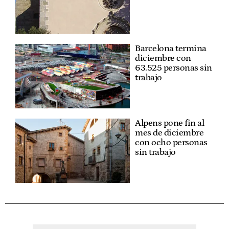
Barcelona termina
diciembre con
63.525 personas sin
trabajo
Alpens pone fin al
mes de diciembre
con ocho personas
sin trabajo