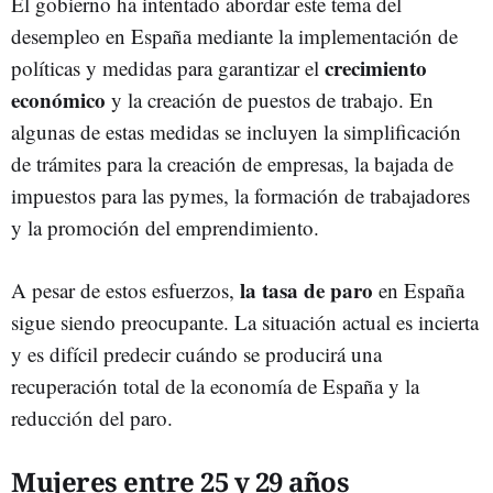
El gobierno ha intentado abordar este tema del
desempleo en España mediante la implementación de
crecimiento
políticas y medidas para garantizar el
económico
y la creación de puestos de trabajo. En
algunas de estas medidas se incluyen la simplificación
de trámites para la creación de empresas, la bajada de
impuestos para las pymes, la formación de trabajadores
y la promoción del emprendimiento.
la tasa de paro
A pesar de estos esfuerzos,
en España
sigue siendo preocupante. La situación actual es incierta
y es difícil predecir cuándo se producirá una
recuperación total de la economía de España y la
reducción del paro.
Mujeres entre 25 y 29 años