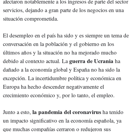
afectaron notablemente a los ingresos de parte del sector
servicios, dejando a gran parte de los negocios en una
situación comprometida.
El desempleo en el país ha sido y es siempre un tema de
conversación en la población y el gobierno en los
últimos años y la situación no ha mejorado mucho
guerra de Ucrania
debido al contexto actual. La
ha
dañado a la economía global y España no ha sido la
excepción. La incertidumbre política y económica en
Europa ha hecho descender negativamente el
crecimiento económico y, por lo tanto, el empleo.
la pandemia del coronavirus
Junto a esto,
ha tenido
un impacto significativo en la economía española, ya
que muchas compañías cerraron o redujeron sus