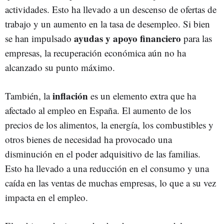
actividades. Esto ha llevado a un descenso de ofertas de
trabajo y un aumento en la tasa de desempleo. Si bien
ayudas y apoyo financiero
se han impulsado
para las
empresas, la recuperación económica aún no ha
alcanzado su punto máximo.
inflación
También, la
es un elemento extra que ha
afectado al empleo en España. El aumento de los
precios de los alimentos, la energía, los combustibles y
otros bienes de necesidad ha provocado una
disminución en el poder adquisitivo de las familias.
Esto ha llevado a una reducción en el consumo y una
caída en las ventas de muchas empresas, lo que a su vez
impacta en el empleo.