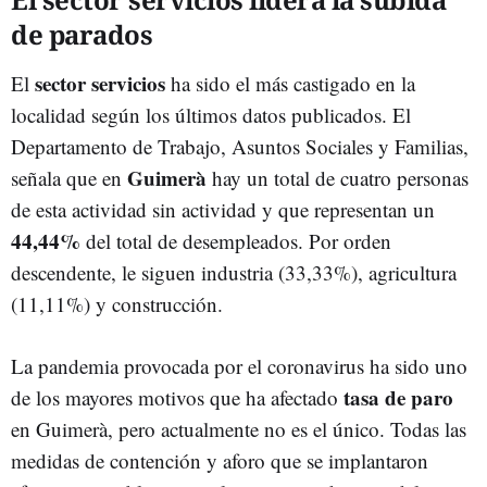
de parados
sector servicios
El
ha sido el más castigado en la
localidad según los últimos datos publicados. El
Departamento de Trabajo, Asuntos Sociales y Familias,
Guimerà
señala que en
hay un total de cuatro personas
de esta actividad sin actividad y que representan un
44,44%
del total de desempleados. Por orden
descendente, le siguen industria (33,33%), agricultura
(11,11%) y construcción.
La pandemia provocada por el coronavirus ha sido uno
tasa de paro
de los mayores motivos que ha afectado
en Guimerà, pero actualmente no es el único. Todas las
medidas de contención y aforo que se implantaron