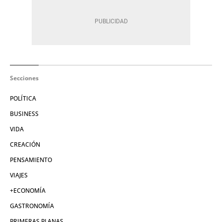
Secciones
POLÍTICA
BUSINESS
VIDA
CREACIÓN
PENSAMIENTO
VIAJES
+ECONOMÍA
GASTRONOMÍA
PRIMERAS PLANAS