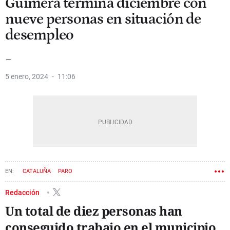
Guimerà termina diciembre con
nueve personas en situación de
desempleo
_
5 enero, 2024
11:06
CATALUÑA
PARO
Redacción
Un total de diez personas han
conseguido trabajo en el municipio