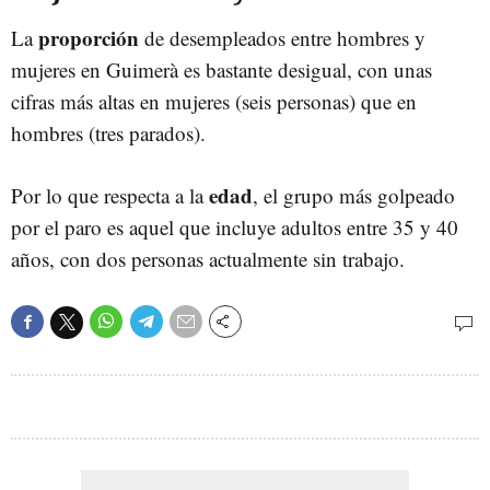
proporción
La
de desempleados entre hombres y
mujeres en Guimerà es bastante desigual, con unas
cifras más altas en mujeres (seis personas) que en
hombres (tres parados).
edad
Por lo que respecta a la
, el grupo más golpeado
por el paro es aquel que incluye adultos entre 35 y 40
años, con dos personas actualmente sin trabajo.