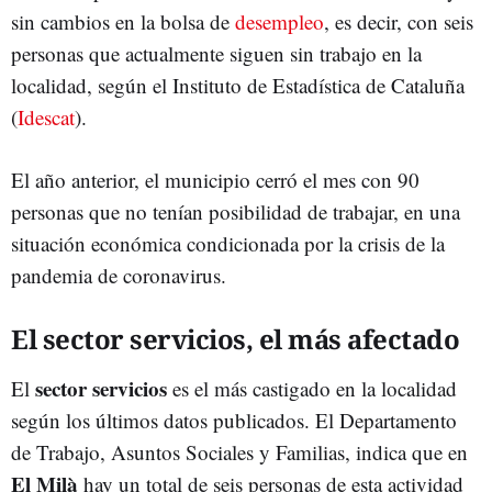
sin cambios en la bolsa de
desempleo
, es decir, con seis
personas que actualmente siguen sin trabajo en la
localidad, según el Instituto de Estadística de Cataluña
(
Idescat
).
El año anterior, el municipio cerró el mes con 90
personas que no tenían posibilidad de trabajar, en una
situación económica condicionada por la crisis de la
pandemia de coronavirus.
El sector servicios, el más afectado
sector servicios
El
es el más castigado en la localidad
según los últimos datos publicados. El Departamento
de Trabajo, Asuntos Sociales y Familias, indica que en
El Milà
hay un total de seis personas de esta actividad