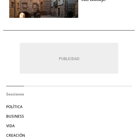
Secciones
POLÍTICA
BUSINESS
VIDA
CREACIÓN