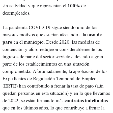
100%
sin actividad y que representan el
de
desempleados.
La pandemia COVID-19 sigue siendo uno de los
tasa de
mayores motivos que estarían afectando a la
paro
en el municipio. Desde 2020, las medidas de
contención y aforo redujeron considerablemente los
ingresos de parte del sector servicios, dejando a gran
parte de los establecimientos en una situación
comprometida. Afortunadamente, la aprobación de los
Expedientes de Regulación Temporal de Empleo
(ERTE) han contribuido a frenar la tasa de paro (aún
quedan personas en esta situación) y en lo que llevamos
contratos indefinidos
de 2022, se están firmando más
que en los últimos años, lo que contribuye a frenar la