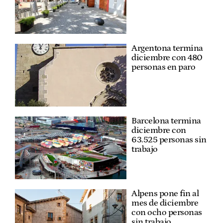
Argentona termina
diciembre con 480
personas en paro
Barcelona termina
diciembre con
63.525 personas sin
trabajo
Alpens pone fin al
mes de diciembre
con ocho personas
sin trabajo