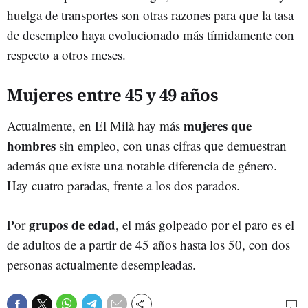
huelga de transportes son otras razones para que la tasa
de desempleo haya evolucionado más tímidamente con
respecto a otros meses.
Mujeres entre 45 y 49 años
mujeres que
Actualmente, en El Milà hay más
hombres
sin empleo, con unas cifras que demuestran
además que existe una notable diferencia de género.
Hay cuatro paradas, frente a los dos parados.
grupos de edad
Por
, el más golpeado por el paro es el
de adultos de a partir de 45 años hasta los 50, con dos
personas actualmente desempleadas.