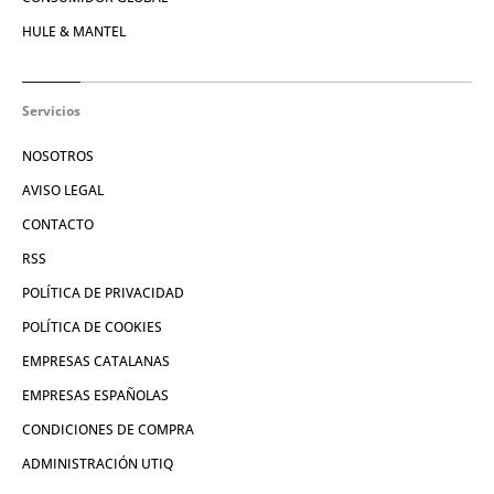
HULE & MANTEL
Servicios
NOSOTROS
AVISO LEGAL
CONTACTO
RSS
POLÍTICA DE PRIVACIDAD
POLÍTICA DE COOKIES
EMPRESAS CATALANAS
EMPRESAS ESPAÑOLAS
CONDICIONES DE COMPRA
ADMINISTRACIÓN UTIQ