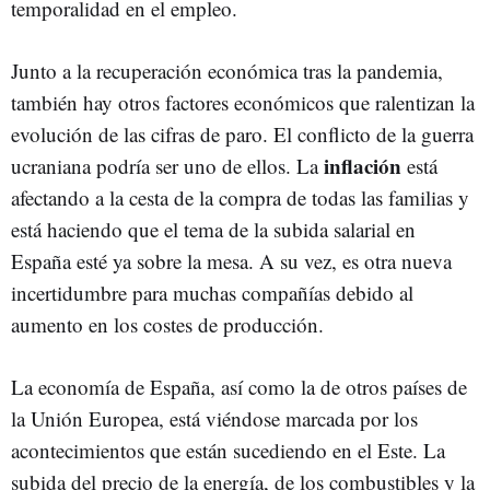
temporalidad en el empleo.
Junto a la recuperación económica tras la pandemia,
también hay otros factores económicos que ralentizan la
evolución de las cifras de paro. El conflicto de la guerra
inflación
ucraniana podría ser uno de ellos. La
está
afectando a la cesta de la compra de todas las familias y
está haciendo que el tema de la subida salarial en
España esté ya sobre la mesa. A su vez, es otra nueva
incertidumbre para muchas compañías debido al
aumento en los costes de producción.
La economía de España, así como la de otros países de
la Unión Europea, está viéndose marcada por los
acontecimientos que están sucediendo en el Este. La
subida del precio de la energía, de los combustibles y la