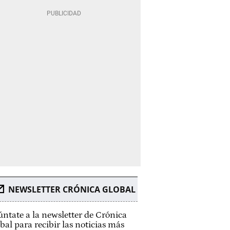
NEWSLETTER CRÓNICA GLOBAL
ntate a la newsletter de Crónica
bal para recibir las noticias más