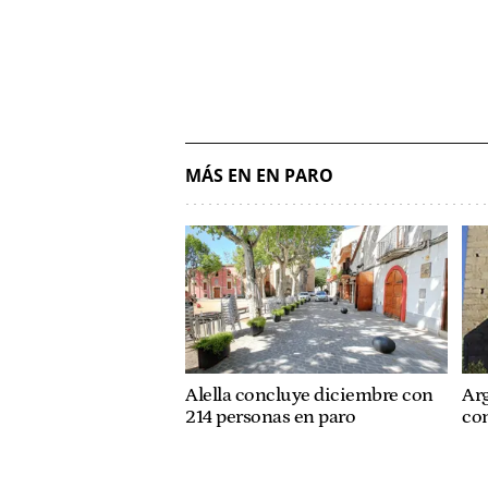
MÁS EN EN PARO
Alella concluye diciembre con
Ar
214 personas en paro
co