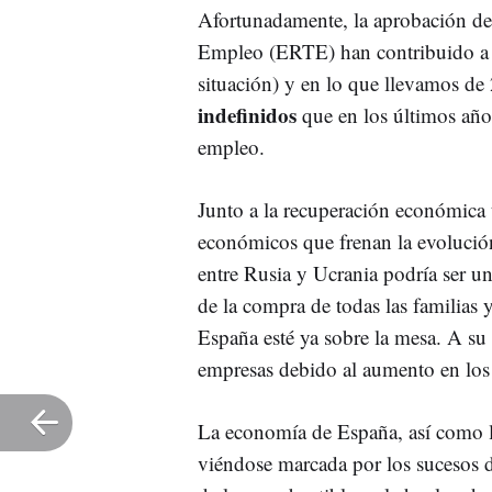
Afortunadamente, la aprobación de
Empleo (ERTE) han contribuido a fr
situación) y en lo que llevamos d
indefinidos
que en los últimos años
empleo.
Junto a la recuperación económica 
económicos que frenan la evolución 
entre Rusia y Ucrania podría ser u
de la compra de todas las familias y
España esté ya sobre la mesa. A su
empresas debido al aumento en los
La economía de España, así como la
viéndose marcada por los sucesos de