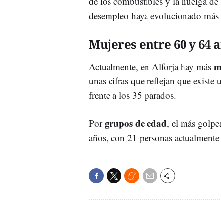
de los combustibles y la huelga de 
desempleo haya evolucionado más t
Mujeres entre 60 y 64 
m
Actualmente, en Alforja hay más
unas cifras que reflejan que existe
frente a los 35 parados.
grupos de edad
Por
, el más golpe
años, con 21 personas actualmente