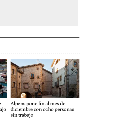
e
Alpens pone fin al mes de
ajo
diciembre con ocho personas
sin trabajo