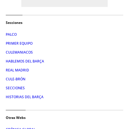
Secciones
PALCO
PRIMER EQUIPO
CULEMANIACOS
HABLEMOS DEL BARÇA
REAL MADRID
CULE-BRÓN
SECCIONES
HISTORIAS DEL BARÇA
Otras Webs