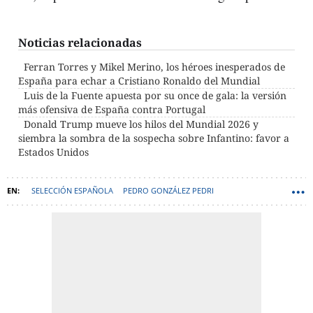
Noticias relacionadas
Ferran Torres y Mikel Merino, los héroes inesperados de
España para echar a Cristiano Ronaldo del Mundial
Luis de la Fuente apuesta por su once de gala: la versión
más ofensiva de España contra Portugal
Donald Trump mueve los hilos del Mundial 2026 y
siembra la sombra de la sospecha sobre Infantino: favor a
Estados Unidos
SELECCIÓN ESPAÑOLA
PEDRO GONZÁLEZ PEDRI