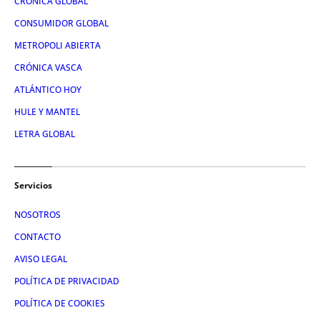
CRÓNICA GLOBAL
CONSUMIDOR GLOBAL
METROPOLI ABIERTA
CRÓNICA VASCA
ATLÁNTICO HOY
HULE Y MANTEL
LETRA GLOBAL
Servicios
NOSOTROS
CONTACTO
AVISO LEGAL
POLÍTICA DE PRIVACIDAD
POLÍTICA DE COOKIES