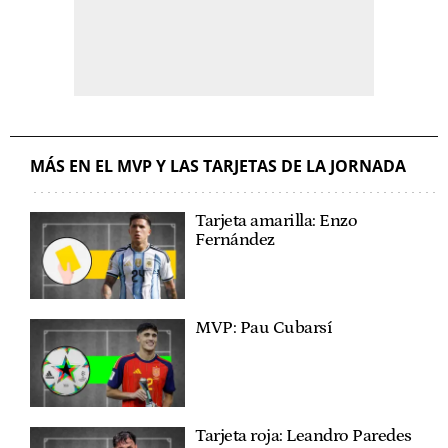
MÁS EN EL MVP Y LAS TARJETAS DE LA JORNADA
Tarjeta amarilla: Enzo
Fernández
MVP: Pau Cubarsí
Tarjeta roja: Leandro Paredes