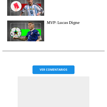
MVP: Lucas Digne
VER
COMENTARIOS