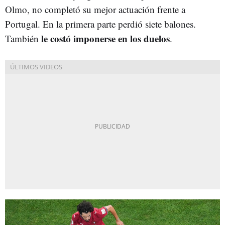
Olmo, no completó su mejor actuación frente a
Portugal. En la primera parte perdió siete balones.
le costó imponerse en los duelos
También
.