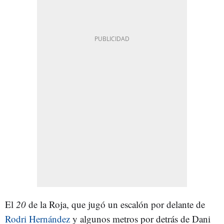
El
20
de la Roja, que jugó un escalón por delante de
Rodri Hernández
y algunos metros por detrás de Dani