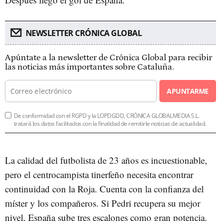
NEWSLETTER CRÓNICA GLOBAL
Apúntate a la newsletter de Crónica Global para recibir
las noticias más importantes sobre Cataluña.
APUNTARME
De conformidad con el RGPD y la LOPDGDD, CRÓNICA GLOBALMEDIA S.L.
tratará los datos facilitados con la finalidad de remitirle noticias de actualidad.
La calidad del futbolista de 23 años es incuestionable,
pero el centrocampista tinerfeño necesita encontrar
continuidad con la Roja. Cuenta con la confianza del
míster y los compañeros. Si Pedri recupera su mejor
nivel, España sube tres escalones como gran potencia.