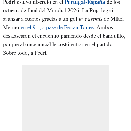
Pedri
discreto
Portugal-España
estuvo
en el
de los
octavos de final del Mundial 2026. La Roja logró
avanzar a cuartos gracias a un gol
in extremis
de Mikel
Merino
en el 91', a pase de Ferran Torres
. Ambos
desatascaron el encuentro partiendo desde el banquillo,
porque al once inicial le costó entrar en el partido.
Sobre todo, a Pedri.