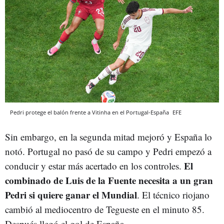
Pedri protege el balón frente a Vitinha en el Portugal-España
EFE
Sin embargo, en la segunda mitad mejoró y España lo
notó. Portugal no pasó de su campo y Pedri empezó a
El
conducir y estar más acertado en los controles.
combinado de Luis de la Fuente necesita a un gran
Pedri si quiere ganar el Mundial
. El técnico riojano
cambió al mediocentro de Tegueste en el minuto 85.
Después llegó el gol de España.