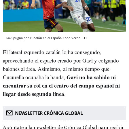
Gavi pugna por el balón en el España-Cabo Verde
EFE
El lateral izquierdo catalán lo ha conseguido,
aprovechando el espacio creado por Gavi y colgando
balones al área. Asimismo, al mismo tiempo que
Gavi no ha sabido ni
Cucurella ocupaba la banda,
encontrar su rol en el centro del campo español ni
llegar desde segunda línea
.
NEWSLETTER CRÓNICA GLOBAL
Apúntate a la newsletter de Crónica Global para recibir