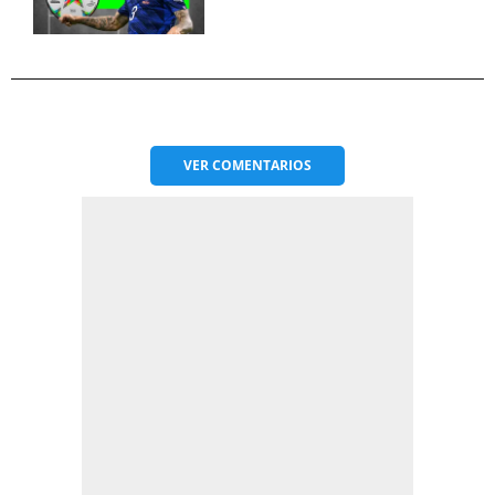
VER
COMENTARIOS