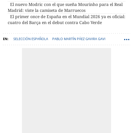
El nuevo Modric con el que sueña Mourinho para el Real
Madrid: viste la camiseta de Marruecos
El primer once de España en el Mundial 2026 ya es oficial:
cuatro del Barça en el debut contra Cabo Verde
SELECCIÓN ESPAÑOLA
PABLO MARTÍN PÁEZ GAVIRA GAVI