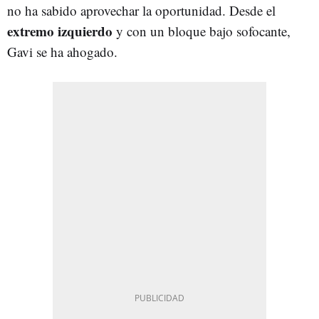
no ha sabido aprovechar la oportunidad. Desde el
extremo izquierdo
y con un bloque bajo sofocante,
Gavi se ha ahogado.