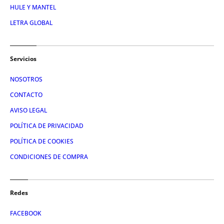
HULE Y MANTEL
LETRA GLOBAL
Servicios
NOSOTROS
CONTACTO
AVISO LEGAL
POLÍTICA DE PRIVACIDAD
POLÍTICA DE COOKIES
CONDICIONES DE COMPRA
Redes
FACEBOOK