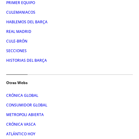
PRIMER EQUIPO
CULEMANIACOS
HABLEMOS DEL BARÇA
REAL MADRID
CULE-BRÓN
SECCIONES
HISTORIAS DEL BARÇA
Otras Webs
CRÓNICA GLOBAL
CONSUMIDOR GLOBAL
METROPOLI ABIERTA
CRÓNICA VASCA
ATLÁNTICO HOY