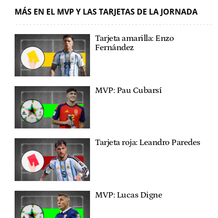
MÁS EN EL MVP Y LAS TARJETAS DE LA JORNADA
Tarjeta amarilla: Enzo
Fernández
MVP: Pau Cubarsí
Tarjeta roja: Leandro Paredes
MVP: Lucas Digne