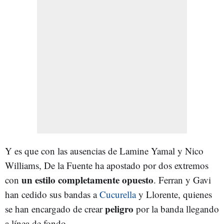
Y es que con las ausencias de Lamine Yamal y Nico
Williams, De la Fuente ha apostado por dos extremos
un estilo completamente opuesto
con
. Ferran y Gavi
han cedido sus bandas a
Cucurella
y Llorente, quienes
peligro
se han encargado de crear
por la banda llegando
a línea de fondo.