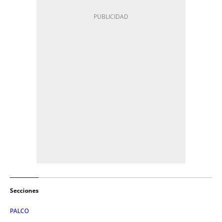
Secciones
PALCO