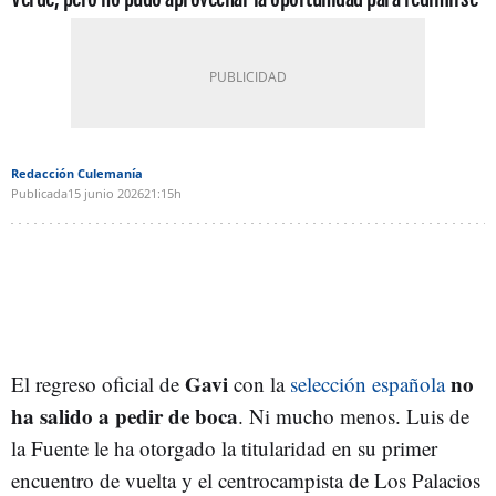
Redacción Culemanía
Publicada
15 junio 2026
21:15h
Gavi
no
El regreso oficial de
con la
selección española
ha salido a pedir de boca
. Ni mucho menos. Luis de
la Fuente le ha otorgado la titularidad en su primer
encuentro de vuelta y el centrocampista de Los Palacios