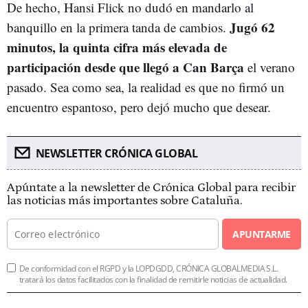
De hecho, Hansi Flick no dudó en mandarlo al
Jugó 62
banquillo en la primera tanda de cambios.
minutos, la quinta cifra más elevada de
participación desde que llegó a Can Barça
el verano
pasado. Sea como sea, la realidad es que no firmó un
encuentro espantoso, pero dejó mucho que desear.
NEWSLETTER CRÓNICA GLOBAL
Apúntate a la newsletter de Crónica Global para recibir
las noticias más importantes sobre Cataluña.
APUNTARME
De conformidad con el RGPD y la LOPDGDD, CRÓNICA GLOBALMEDIA S.L.
tratará los datos facilitados con la finalidad de remitirle noticias de actualidad.