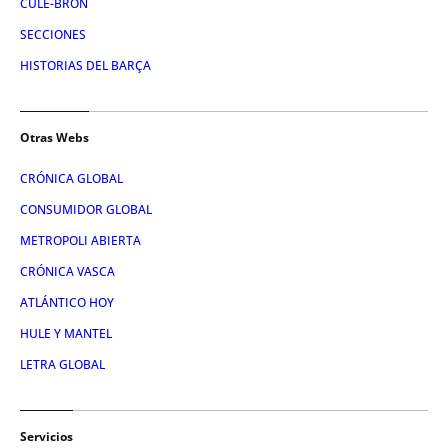
CULE-BRÓN
SECCIONES
HISTORIAS DEL BARÇA
Otras Webs
CRÓNICA GLOBAL
CONSUMIDOR GLOBAL
METROPOLI ABIERTA
CRÓNICA VASCA
ATLÁNTICO HOY
HULE Y MANTEL
LETRA GLOBAL
Servicios