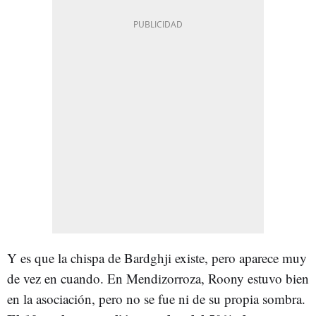
Y es que la chispa de Bardghji existe, pero aparece muy
de vez en cuando. En Mendizorroza, Roony estuvo bien
en la asociación, pero no se fue ni de su propia sombra.