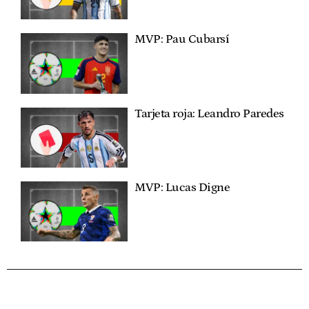
MVP: Pau Cubarsí
Tarjeta roja: Leandro Paredes
MVP: Lucas Digne