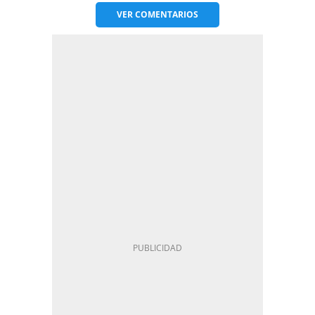
VER
COMENTARIOS