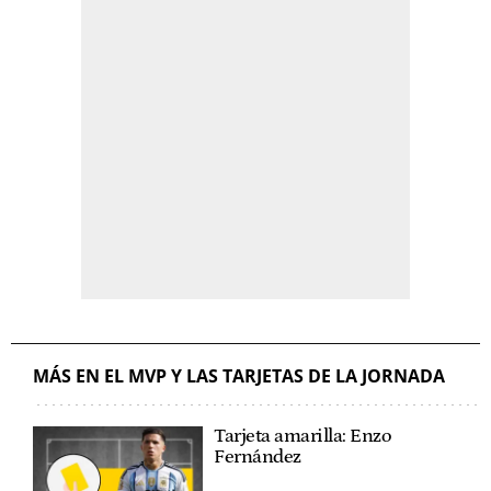
MÁS EN EL MVP Y LAS TARJETAS DE LA JORNADA
Tarjeta amarilla: Enzo
Fernández