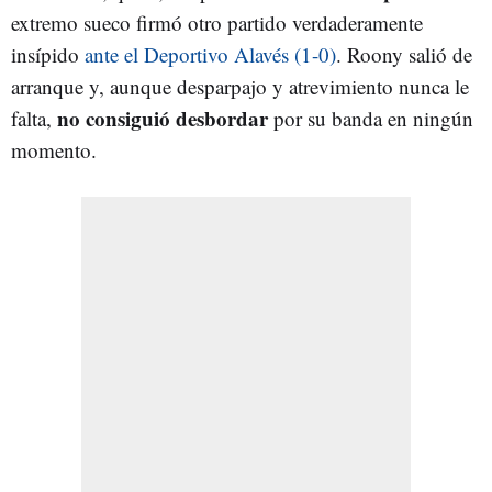
extremo sueco firmó otro partido verdaderamente
insípido
ante el Deportivo Alavés (1-0)
. Roony salió de
arranque y, aunque desparpajo y atrevimiento nunca le
no consiguió desbordar
falta,
por su banda en ningún
momento.