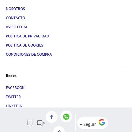
NOSOTROS
CONTACTO
AVISO LEGAL
POLÍTICA DE PRIVACIDAD
POLÍTICA DE COOKIES
CONDICIONES DE COMPRA
Redes
FACEBOOK
TWITTER
LINKEDIN
INSTAGRAM