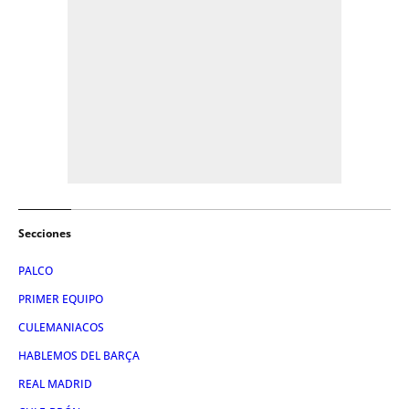
Secciones
PALCO
PRIMER EQUIPO
CULEMANIACOS
HABLEMOS DEL BARÇA
REAL MADRID