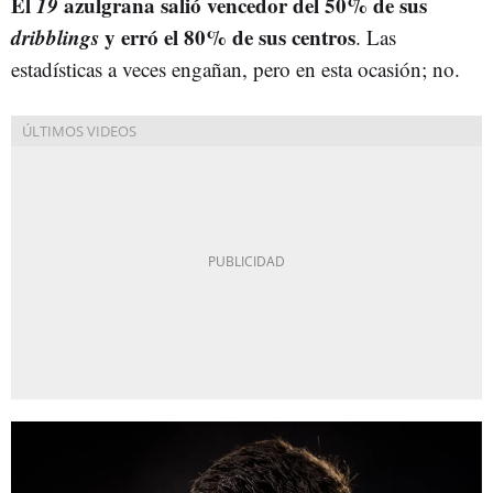
El
19
azulgrana salió vencedor del 50% de sus
dribblings
y erró el 80% de sus centros
. Las
estadísticas a veces engañan, pero en esta ocasión; no.