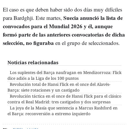
El caso es que deben haber sido dos días muy difíciles
Suecia anunció la lista de
para Bardghji. Este martes,
convocados para el Mundial 2026 y él, aunque
formó parte de las anteriores convocatorias de dicha
selección, no figuraba
en el grupo de seleccionados.
Noticias relacionadas
Los suplentes del Barça naufragan en Mendizorroza: Flick
dice adiós a la Liga de los 100 puntos
Revolución total de Hansi Flick en el once del Alavés-
Barça: siete rotaciones y un castigado
Revolución táctica en el once de Hansi Flick para el clásico
contra el Real Madrid: tres castigados y dos sorpresas
La joya de la Masía que sentencia a Marcus Rashford en
el Barça: reconversión a extremo izquierdo