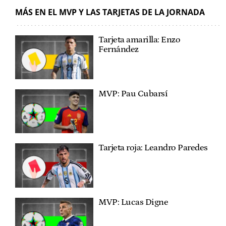
MÁS EN EL MVP Y LAS TARJETAS DE LA JORNADA
Tarjeta amarilla: Enzo
Fernández
MVP: Pau Cubarsí
Tarjeta roja: Leandro Paredes
MVP: Lucas Digne