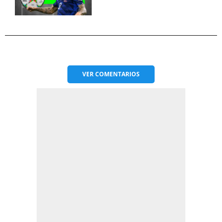
VER
COMENTARIOS