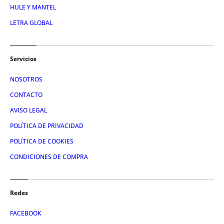
HULE Y MANTEL
LETRA GLOBAL
Servicios
NOSOTROS
CONTACTO
AVISO LEGAL
POLÍTICA DE PRIVACIDAD
POLÍTICA DE COOKIES
CONDICIONES DE COMPRA
Redes
FACEBOOK