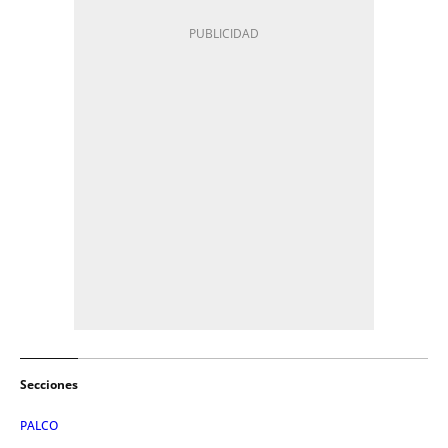
Secciones
PALCO