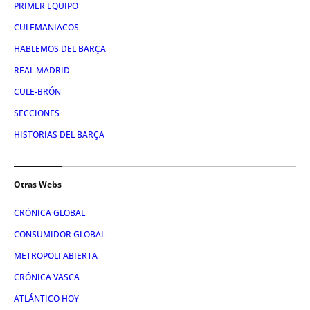
PRIMER EQUIPO
CULEMANIACOS
HABLEMOS DEL BARÇA
REAL MADRID
CULE-BRÓN
SECCIONES
HISTORIAS DEL BARÇA
Otras Webs
CRÓNICA GLOBAL
CONSUMIDOR GLOBAL
METROPOLI ABIERTA
CRÓNICA VASCA
ATLÁNTICO HOY