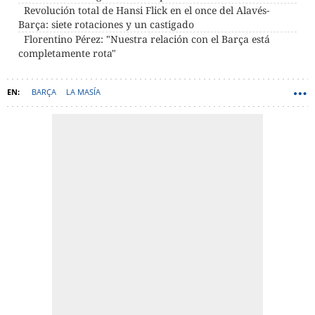
Revolución total de Hansi Flick en el once del Alavés-
Barça: siete rotaciones y un castigado
Florentino Pérez: "Nuestra relación con el Barça está
completamente rota"
BARÇA
LA MASÍA