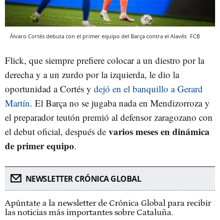
Álvaro Cortés debuta con el primer equipo del Barça contra el Alavés
FCB
Flick, que siempre prefiere colocar a un diestro por la
derecha y a un zurdo por la izquierda, le dio la
oportunidad a Cortés y
dejó en el banquillo a Gerard
Martín
. El Barça no se jugaba nada en Mendizorroza y
el preparador teutón premió al defensor zaragozano con
varios meses en dinámica
el debut oficial, después de
de primer equipo
.
NEWSLETTER CRÓNICA GLOBAL
Apúntate a la newsletter de Crónica Global para recibir
las noticias más importantes sobre Cataluña.