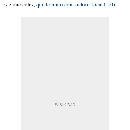
este miércoles,
que terminó con victoria local (1-0)
.