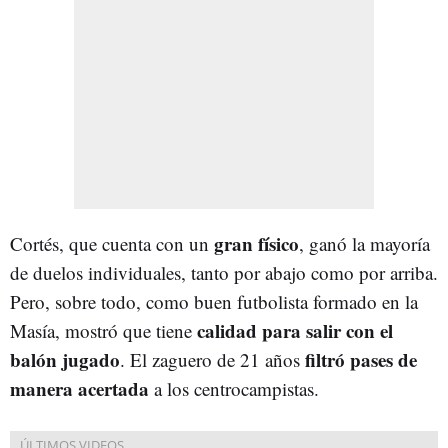
gran físico
Cortés, que cuenta con un
, ganó la mayoría
de duelos individuales, tanto por abajo como por arriba.
Pero, sobre todo, como buen futbolista formado en la
calidad para salir con el
Masía, mostró que tiene
balón jugado
filtró pases de
. El zaguero de 21 años
manera acertada
a los centrocampistas.