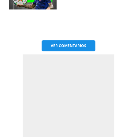
VER
COMENTARIOS