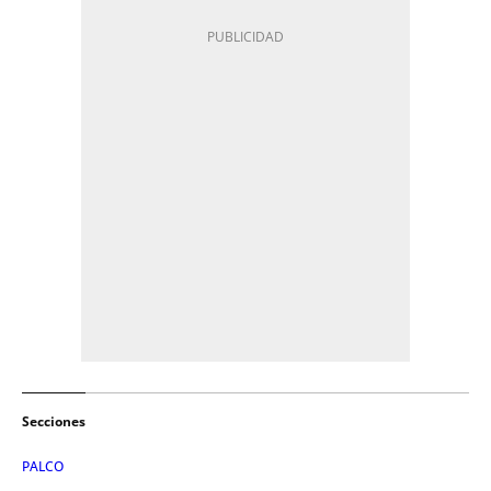
Secciones
PALCO