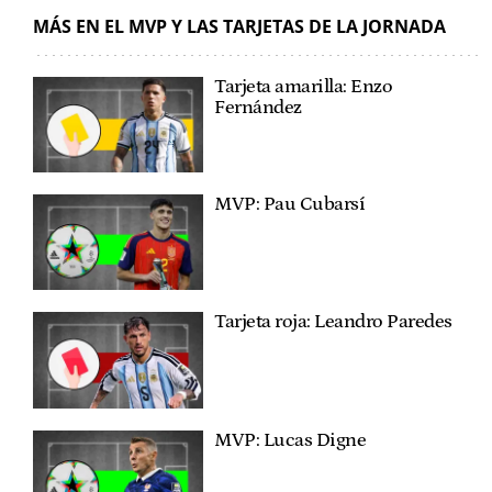
MÁS EN EL MVP Y LAS TARJETAS DE LA JORNADA
Tarjeta amarilla: Enzo
Fernández
MVP: Pau Cubarsí
Tarjeta roja: Leandro Paredes
MVP: Lucas Digne