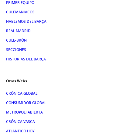
PRIMER EQUIPO
CULEMANIACOS
HABLEMOS DEL BARÇA
REAL MADRID
CULE-BRÓN
SECCIONES
HISTORIAS DEL BARÇA
Otras Webs
CRÓNICA GLOBAL
CONSUMIDOR GLOBAL
METROPOLI ABIERTA
CRÓNICA VASCA
ATLÁNTICO HOY