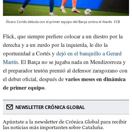
Álvaro Cortés debuta con el primer equipo del Barça contra el Alavés
FCB
Flick, que siempre prefiere colocar a un diestro por la
derecha y a un zurdo por la izquierda, le dio la
oportunidad a Cortés y
dejó en el banquillo a Gerard
Martín
. El Barça no se jugaba nada en Mendizorroza y
el preparador teutón premió al defensor zaragozano con
varios meses en dinámica
el debut oficial, después de
de primer equipo
.
NEWSLETTER CRÓNICA GLOBAL
Apúntate a la newsletter de Crónica Global para recibir
las noticias más importantes sobre Cataluña.