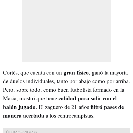
gran físico
Cortés, que cuenta con un
, ganó la mayoría
de duelos individuales, tanto por abajo como por arriba.
Pero, sobre todo, como buen futbolista formado en la
calidad para salir con el
Masía, mostró que tiene
balón jugado
filtró pases de
. El zaguero de 21 años
manera acertada
a los centrocampistas.