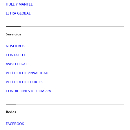
HULE Y MANTEL
LETRA GLOBAL
Servicios
NOSOTROS
CONTACTO
AVISO LEGAL
POLÍTICA DE PRIVACIDAD
POLÍTICA DE COOKIES
CONDICIONES DE COMPRA
Redes
FACEBOOK