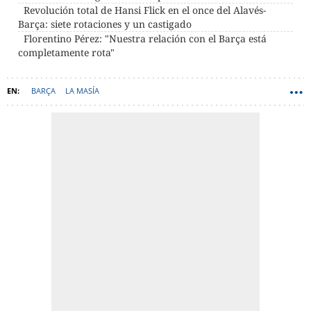
Revolución total de Hansi Flick en el once del Alavés-
Barça: siete rotaciones y un castigado
Florentino Pérez: "Nuestra relación con el Barça está
completamente rota"
BARÇA
LA MASÍA