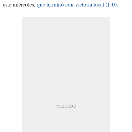
este miércoles,
que terminó con victoria local (1-0)
.