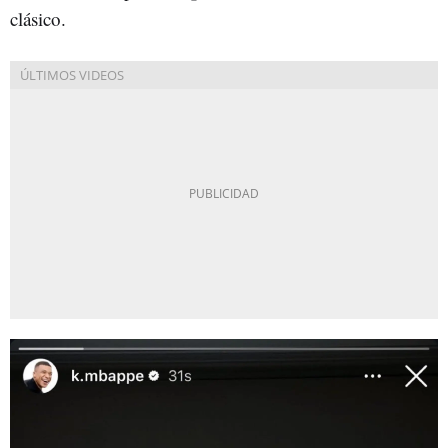
clásico.