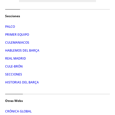
Secciones
PALCO
PRIMER EQUIPO
CULEMANIACOS
HABLEMOS DEL BARÇA
REAL MADRID
CULE-BRÓN
SECCIONES
HISTORIAS DEL BARÇA
Otras Webs
CRÓNICA GLOBAL