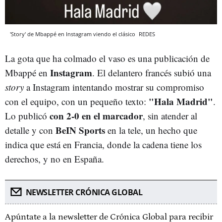
'Story' de Mbappé en Instagram viendo el clásico
REDES
La gota que ha colmado el vaso es una publicación de
Instagram
Mbappé en
. El delantero francés subió una
story
a Instagram intentando mostrar su compromiso
"Hala Madrid"
con el equipo, con un pequeño texto:
.
con 2-0 en el marcador
Lo publicó
, sin atender al
BeIN Sports
detalle y con
en la tele, un hecho que
indica que está en Francia, donde la cadena tiene los
derechos, y no en España.
NEWSLETTER CRÓNICA GLOBAL
Apúntate a la newsletter de Crónica Global para recibir