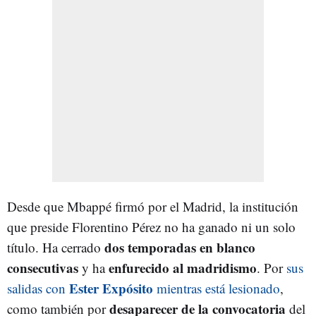
Desde que Mbappé firmó por el Madrid, la institución
que preside Florentino Pérez no ha ganado ni un solo
dos temporadas en blanco
título. Ha cerrado
consecutivas
enfurecido al madridismo
y ha
. Por
sus
Ester Expósito
salidas con
mientras está lesionado
,
desaparecer de la convocatoria
como también por
del