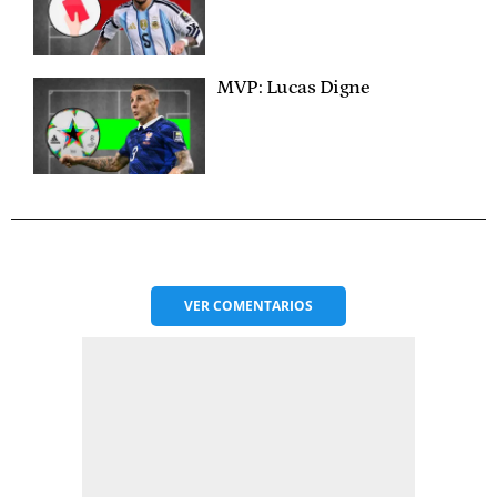
MVP: Lucas Digne
VER
COMENTARIOS