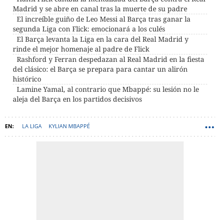
Madrid y se abre en canal tras la muerte de su padre
El increíble guiño de Leo Messi al Barça tras ganar la
segunda Liga con Flick: emocionará a los culés
El Barça levanta la Liga en la cara del Real Madrid y
rinde el mejor homenaje al padre de Flick
Rashford y Ferran despedazan al Real Madrid en la fiesta
del clásico: el Barça se prepara para cantar un alirón
histórico
Lamine Yamal, al contrario que Mbappé: su lesión no le
aleja del Barça en los partidos decisivos
LA LIGA
KYLIAN MBAPPÉ