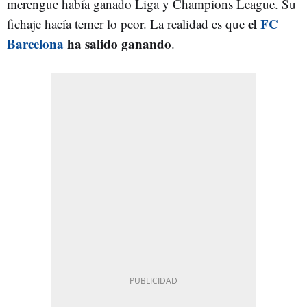
merengue había ganado Liga y Champions League. Su
el
FC
fichaje hacía temer lo peor. La realidad es que
Barcelona
ha salido ganando
.