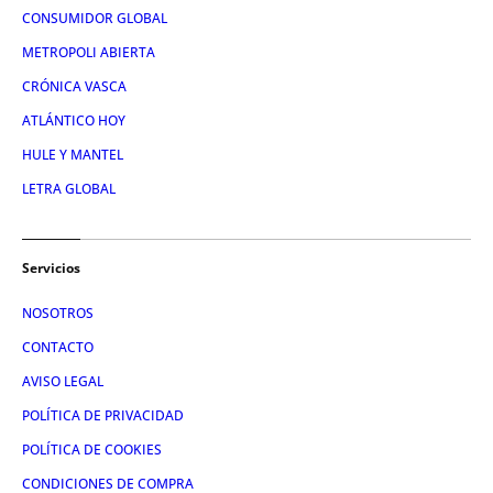
CONSUMIDOR GLOBAL
METROPOLI ABIERTA
CRÓNICA VASCA
ATLÁNTICO HOY
HULE Y MANTEL
LETRA GLOBAL
Servicios
NOSOTROS
CONTACTO
AVISO LEGAL
POLÍTICA DE PRIVACIDAD
POLÍTICA DE COOKIES
CONDICIONES DE COMPRA