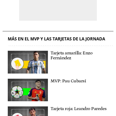
MÁS EN EL MVP Y LAS TARJETAS DE LA JORNADA
Tarjeta amarilla: Enzo
Fernández
MVP: Pau Cubarsí
Tarjeta roja: Leandro Paredes