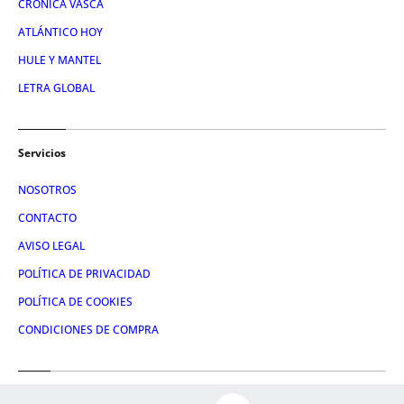
CRÓNICA VASCA
ATLÁNTICO HOY
HULE Y MANTEL
LETRA GLOBAL
Servicios
NOSOTROS
CONTACTO
AVISO LEGAL
POLÍTICA DE PRIVACIDAD
POLÍTICA DE COOKIES
CONDICIONES DE COMPRA
Redes