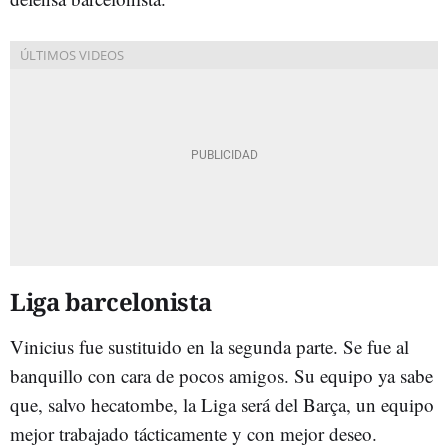
Liga barcelonista
Vinicius fue sustituido en la segunda parte. Se fue al
banquillo con cara de pocos amigos. Su equipo ya sabe
que, salvo hecatombe, la Liga será del Barça, un equipo
mejor trabajado tácticamente y con mejor deseo.