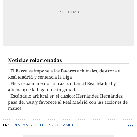
Noticias relacionadas
El Barça se impone a los favores arbitrales, destroza al
Real Madrid y sentencia la Liga
Flick rebaja la euforia tras tumbar al Real Madrid y
afirma que la Liga no está ganada
Escándalo arbitral en el clásico: Hernández Hernández
pasa del VAR y favorece al Real Madrid con las acciones de
manos
REAL MADRID
EL CLÁSICO
VINICIUS