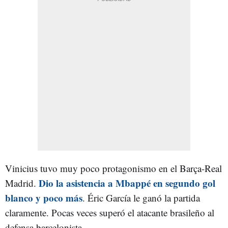
Vinicius tuvo muy poco protagonismo en el Barça-Real
Dio la asistencia a Mbappé en segundo gol
Madrid.
blanco y poco más
. Éric García le ganó la partida
claramente. Pocas veces superó el atacante brasileño al
defensa barcelonista.