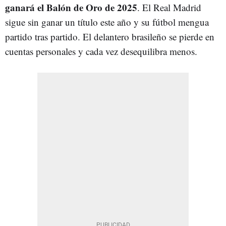
ganará el Balón de Oro de 2025
. El Real Madrid
sigue sin ganar un título este año y su fútbol mengua
partido tras partido. El delantero brasileño se pierde en
cuentas personales y cada vez desequilibra menos.