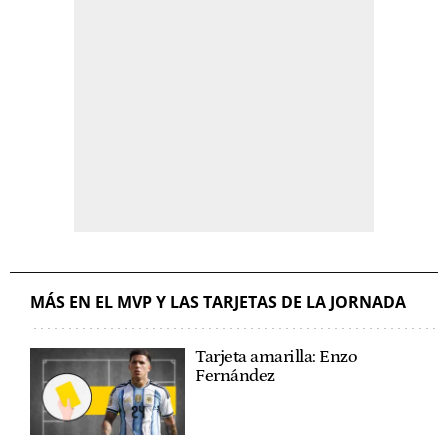
MÁS EN EL MVP Y LAS TARJETAS DE LA JORNADA
Tarjeta amarilla: Enzo
Fernández