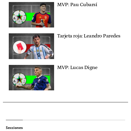
MVP: Pau Cubarsí
Tarjeta roja: Leandro Paredes
MVP: Lucas Digne
Secciones