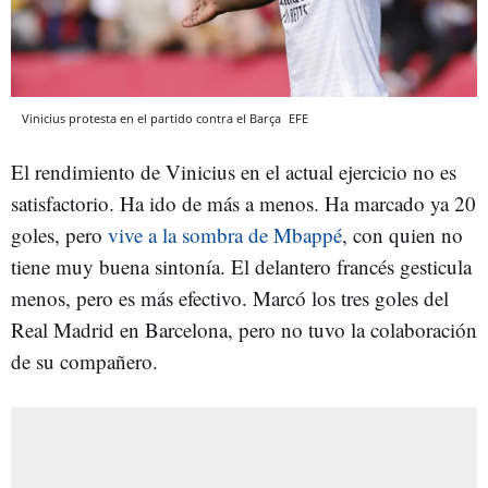
Vinicius protesta en el partido contra el Barça
EFE
El rendimiento de Vinicius en el actual ejercicio no es
satisfactorio. Ha ido de más a menos. Ha marcado ya 20
goles, pero
vive a la sombra de Mbappé
, con quien no
tiene muy buena sintonía. El delantero francés gesticula
menos, pero es más efectivo. Marcó los tres goles del
Real Madrid en Barcelona, pero no tuvo la colaboración
de su compañero.